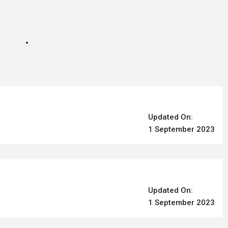
Updated On:
1 September 2023
Updated On:
1 September 2023