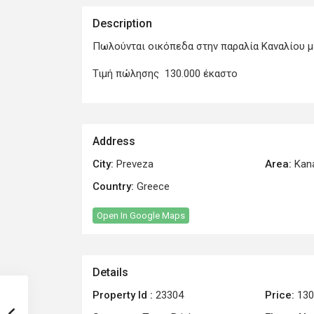
Description
Πωλούνται οικόπεδα στην παραλία Καναλίου μ
Τιμή πώλησης 130.000 έκαστο
Address
City:
Preveza
Area:
Kana
Country:
Greece
Open In Google Maps
Details
Property Id :
23304
Price:
130