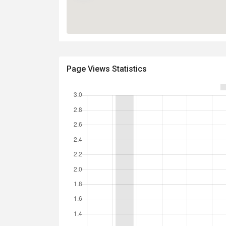
Page Views Statistics