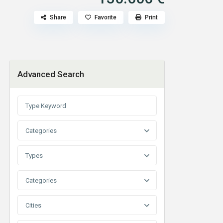
Share
Favorite
Print
Advanced Search
Categories
Types
Categories
Cities