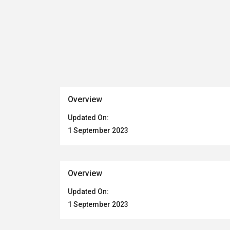
Overview
Updated On:
1 September 2023
Overview
Updated On:
1 September 2023