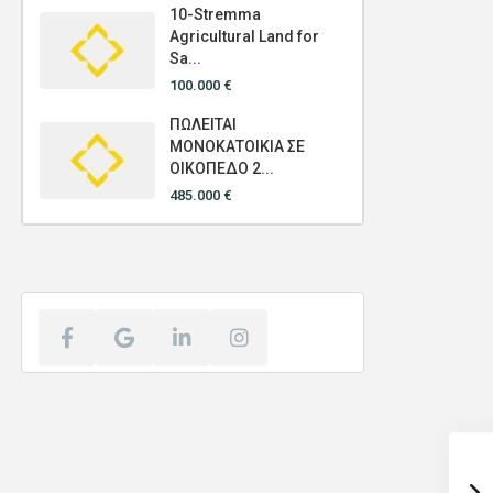
10-Stremma
Agricultural Land for
Sa...
100.000 €
ΠΩΛΕΙΤΑΙ
ΜΟΝΟΚΑΤΟΙΚΙΑ ΣΕ
ΟΙΚΟΠΕΔΟ 2...
485.000 €