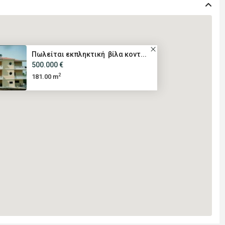
Πωλείται εκπληκτική βίλα κοντ...
500.000 €
2
181.00 m