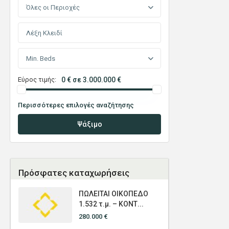
Όλες οι Περιοχές
Min. Beds
Εύρος τιμής:
0 € σε 3.000.000 €
Περισσότερες επιλογές αναζήτησης
Ψάξιμο
Πρόσφατες καταχωρήσεις
ΠΩΛΕΙΤΑΙ ΟΙΚΟΠΕΔΟ
1.532 τ.μ. – ΚΟΝΤ...
280.000 €