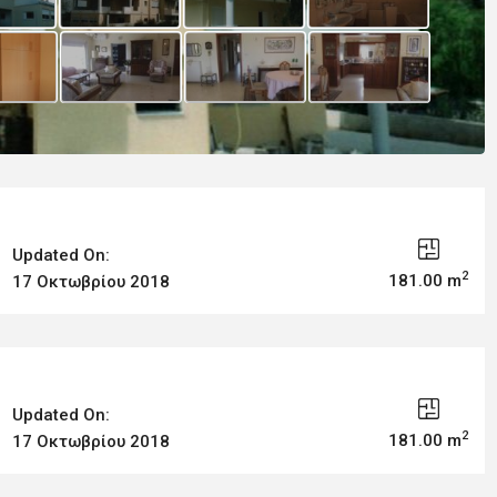
Updated On:
2
181.00 m
17 Οκτωβρίου 2018
Updated On:
2
181.00 m
17 Οκτωβρίου 2018