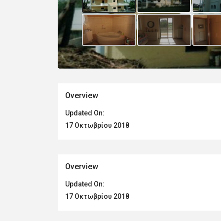
Overview
Updated On:
17 Οκτωβρίου 2018
Overview
Updated On:
17 Οκτωβρίου 2018