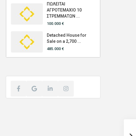
ΠΩΛΕΙΤΑΙ
ΑΓΡΟΤΕΜΑΧΙΟ 10
ΣΤΡΕΜΜΑΤΩΝ ...
100.000 €
Detached House for
Sale on a 2,700 ...
485.000 €