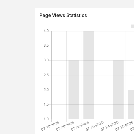
Page Views Statistics