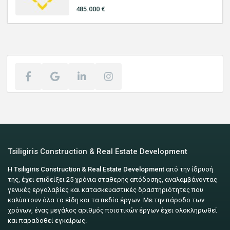
485.000 €
Tsiligiris Construction & Real Estate Development
Η
Tsiligiris Construction & Real Estate Development
από την ίδρυσή
της, έχει επιδείξει 25 χρόνια σταθερής απόδοσης, αναλαμβάνοντας
γενικές εργολαβίες και κατασκευαστικές δραστηριότητες που
καλύπτουν όλα τα είδη και τα πεδία έργων. Με την πάροδο των
χρόνων, ένας μεγάλος αριθμός ποιοτικών έργων έχει ολοκληρωθεί
και παραδοθεί εγκαίρως.