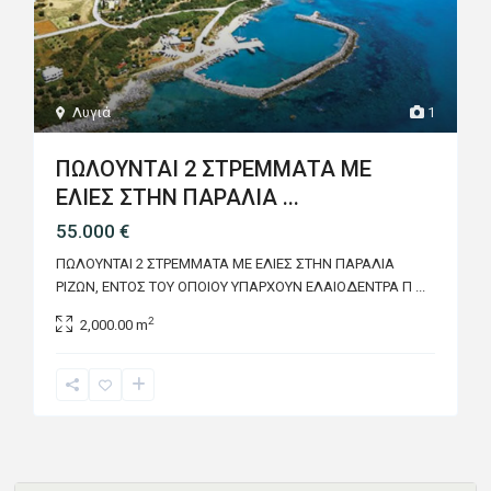
Λυγιά
1
ΠΩΛΟΥΝΤΑΙ 2 ΣΤΡΕΜΜΑΤΑ ΜΕ
ΕΛΙΕΣ ΣΤΗΝ ΠΑΡΑΛΙΑ ...
55.000 €
ΠΩΛΟΥΝΤΑΙ 2 ΣΤΡΕΜΜΑΤΑ ΜΕ ΕΛΙΕΣ ΣΤΗΝ ΠΑΡΑΛΙΑ
ΡΙΖΩΝ, ΕΝΤΟΣ ΤΟΥ ΟΠΟΙΟΥ ΥΠΑΡΧΟΥΝ ΕΛΑΙΟΔΕΝΤΡΑ Π
...
2
2,000.00 m