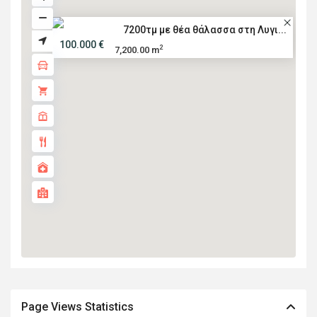
7200τμ με θέα θάλασσα στη Λυγι...
100.000 €
2
7,200.00 m
Page Views Statistics