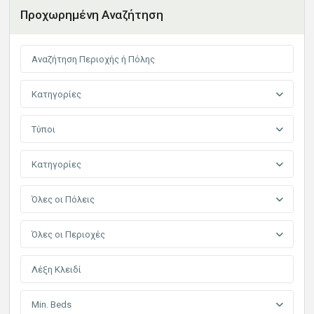
Προχωρημένη Αναζήτηση
Κατηγορίες
Τύποι
Κατηγορίες
Όλες οι Πόλεις
Όλες οι Περιοχές
Min. Beds