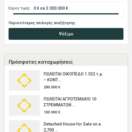
Εύρος τιμής:
0 € σε 3.000.000 €
Περισσότερες επιλογές αναζήτησης
Ψάξιμο
Πρόσφατες καταχωρήσεις
ΠΩΛΕΙΤΑΙ ΟΙΚΟΠΕΔΟ 1.532 τ.μ.
– ΚΟΝΤ...
280.000 €
ΠΩΛΕΙΤΑΙ ΑΓΡΟΤΕΜΑΧΙΟ 10
ΣΤΡΕΜΜΑΤΩΝ ...
100.000 €
Detached House for Sale on a
2,700 ...