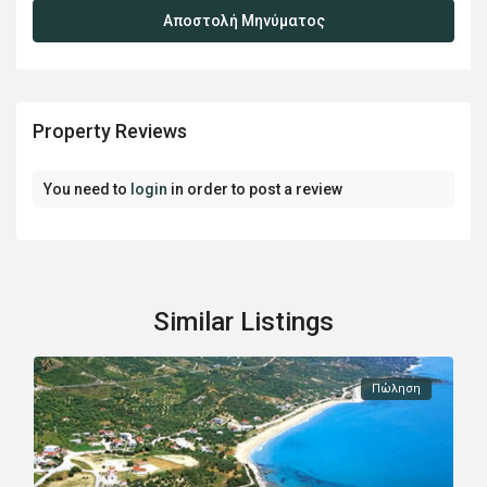
Property Reviews
You need to
login
in order to post a review
Similar Listings
Πώληση