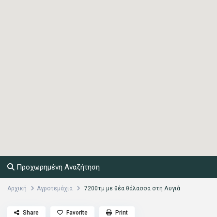
Προχωρημένη Αναζήτηση
Αρχική
Αγροτεμάχια
7200τμ με θέα θάλασσα στη Λυγιά
Share
Favorite
Print