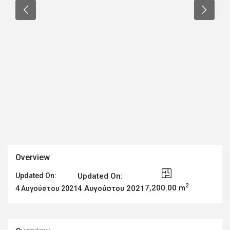
Overview
Updated On:
Updated On:
2
7,200.00 m
4 Αυγούστου 2021
4 Αυγούστου 2021