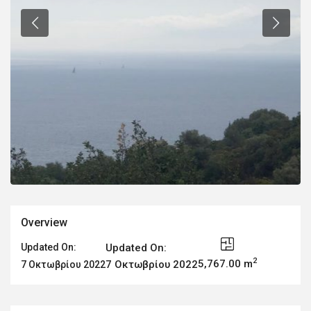
Overview
Updated On:
Updated On:
2
5,767.00 m
7 Οκτωβρίου 2022
7 Οκτωβρίου 2022