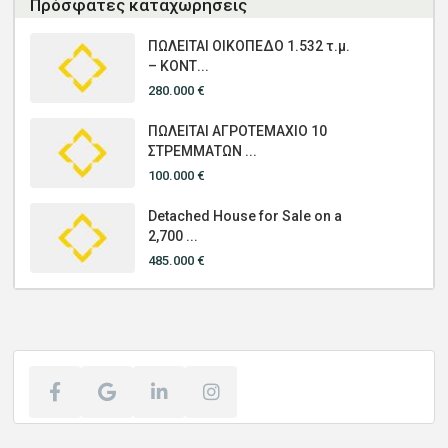
Πρόσφατες καταχωρήσεις
ΠΩΛΕΙΤΑΙ ΟΙΚΟΠΕΔΟ 1.532 τ.μ.
– ΚΟΝΤ...
280.000 €
ΠΩΛΕΙΤΑΙ ΑΓΡΟΤΕΜΑΧΙΟ 10
ΣΤΡΕΜΜΑΤΩΝ ...
100.000 €
Detached House for Sale on a
2,700 ...
485.000 €