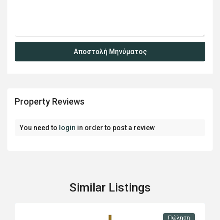
Property Reviews
You need to
login
in order to post a review
Similar Listings
Πώληση