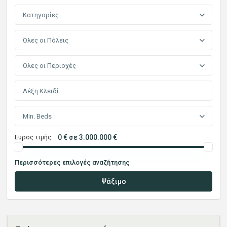
Κατηγορίες
Όλες οι Πόλεις
Όλες οι Περιοχές
Min. Beds
Εύρος τιμής:
0 € σε 3.000.000 €
Περισσότερες επιλογές αναζήτησης
Ψάξιμο