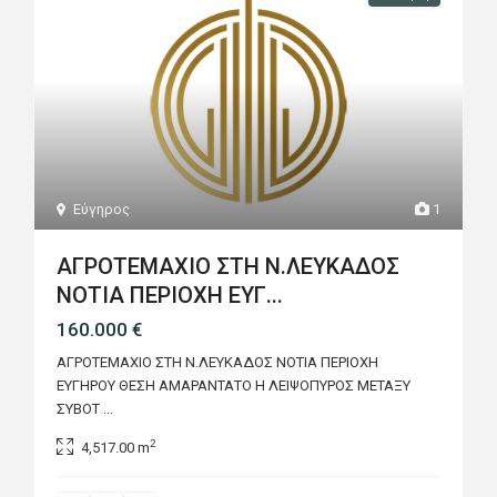
Εύγηρος
1
ΑΓΡΟΤΕΜΑΧΙΟ ΣΤΗ Ν.ΛΕΥΚΑΔΟΣ
ΝΟΤΙΑ ΠΕΡΙΟΧΗ ΕΥΓ...
160.000 €
ΑΓΡΟΤΕΜΑΧΙΟ ΣΤΗ Ν.ΛΕΥΚΑΔΟΣ ΝΟΤΙΑ ΠΕΡΙΟΧΗ
ΕΥΓΗΡΟΥ ΘΕΣΗ ΑΜΑΡΑΝΤΑΤΟ Η ΛΕΙΨΟΠΥΡΟΣ ΜΕΤΑΞΥ
ΣΥΒΟΤ
...
2
4,517.00 m