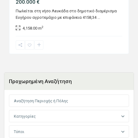
200.000 €
Πωλείται στη νήσο Λευκάδα στο δημοτικό διαμέρισμα
Ευγήρου αγροτεμάχιο με επιφάνεια 4158,34
...
2
4,158.00 m
Προχωρημένη Αναζήτηση
Κατηγορίες
Τύποι