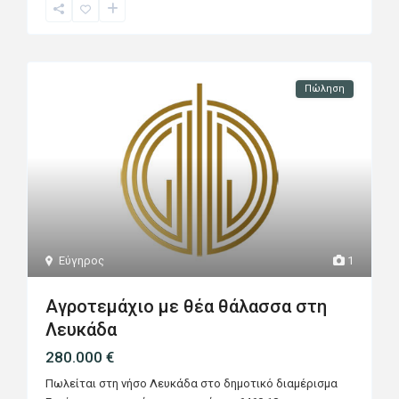
Πώληση
Εύγηρος
1
Αγροτεμάχιο με θέα θάλασσα στη
Λευκάδα
280.000 €
Πωλείται στη νήσο Λευκάδα στο δημοτικό διαμέρισμα