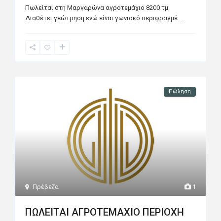
Πωλείται στη Μαργαρώνα αγροτεμάχιο 8200 τμ.
Διαθέτει γεώτρηση ενώ είναι γωνιακό περιφραγμέ
...
Πώληση
Πρέβεζα
1
ΠΩΛΕΙΤΑΙ ΑΓΡΟΤΕΜΑΧΙΟ ΠΕΡΙΟΧΗ