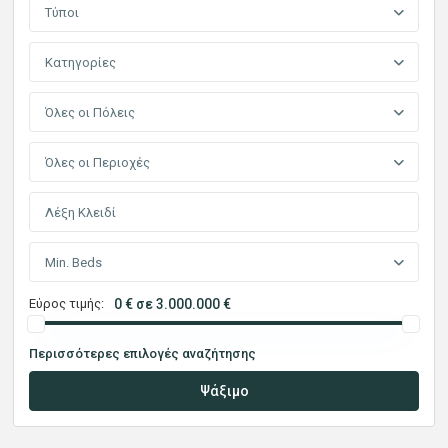
Τύποι
Κατηγορίες
Όλες οι Πόλεις
Όλες οι Περιοχές
Min. Beds
Εύρος τιμής:
0 € σε 3.000.000 €
Περισσότερες επιλογές αναζήτησης
Ψάξιμο