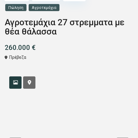
Πώληση
Αγροτεμάχια
Αγροτεμάχια 27 στρεμματα με
θέα θάλασσα
260.000 €
Πρέβεζα