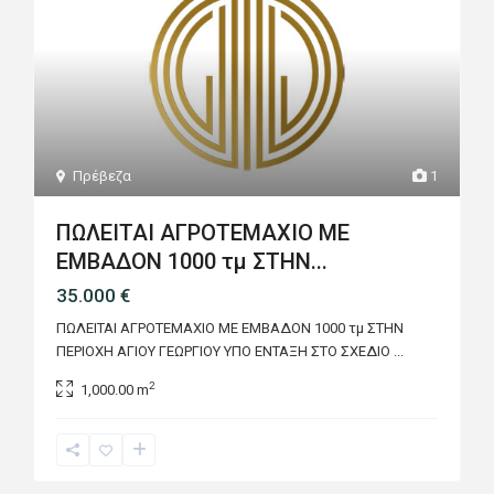
Πρέβεζα
1
ΠΩΛΕΙΤΑΙ ΑΓΡΟΤEΜΑΧΙΟ ΜΕ
ΕΜΒΑΔΟΝ 1000 τμ ΣΤΗΝ...
35.000 €
ΠΩΛΕΙΤΑΙ ΑΓΡΟΤEΜΑΧΙΟ ΜΕ ΕΜΒΑΔΟΝ 1000 τμ ΣΤΗΝ
ΠΕΡΙΟΧΗ ΑΓΙΟΥ ΓΕΩΡΓΙΟΥ ΥΠΟ ΕΝΤΑΞΗ ΣΤΟ ΣΧΕΔΙΟ
...
2
1,000.00 m