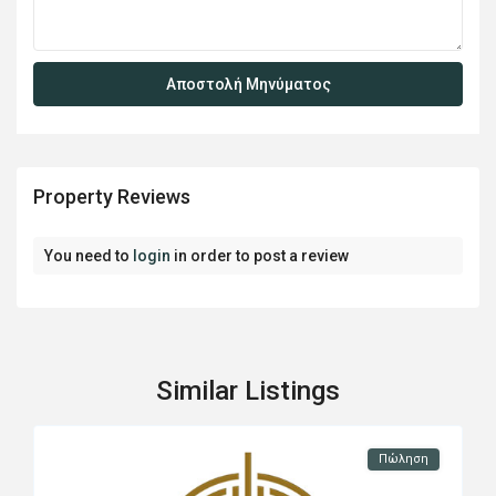
Property Reviews
You need to
login
in order to post a review
Similar Listings
Πώληση