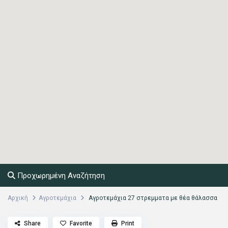
Προχωρημένη Αναζήτηση
Αρχική
Αγροτεμάχια
Αγροτεμάχια 27 στρεμματα με θέα θάλασσα
Share
Favorite
Print