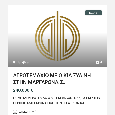
Πώληση
Πρέβεζα
4
ΑΓΡΟΤΕΜΑΧΙΟ ΜΕ ΟΙΚΙΑ ΞΥΛΙΝΗ
ΣΤΗΝ ΜΑΡΓΑΡΩΝΑ Σ...
240.000 €
ΠΩΛΕΙΤΑΙ ΑΓΡΟΤΕΜΑΧΙΟ ΜΕ ΕΜΒΑΔΟΝ 4344,10 Τ.Μ ΣΤΗΝ
ΠΕΡΙΟΧΗ ΜΑΡΓΑΡΩΝΑ ΠΛΗΣΙΟΝ ΕΡΓΑΤΙΚΩΝ ΚΑΤΟΙ
...
2
4,344.00 m