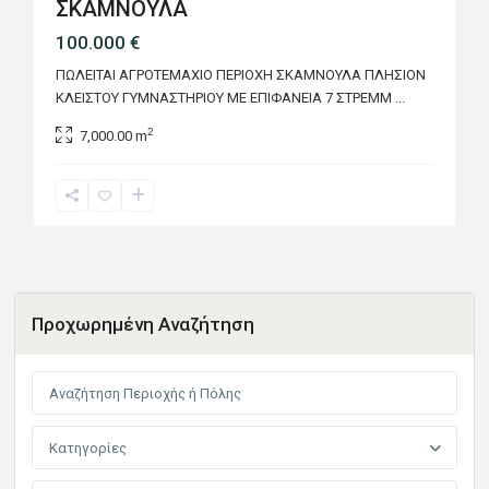
ΣΚΑΜΝΟΥΛΑ
100.000 €
ΠΩΛΕΙΤΑΙ ΑΓΡΟΤΕΜΑΧΙΟ ΠΕΡΙΟΧΗ ΣΚΑΜΝΟΥΛΑ ΠΛΗΣΙΟΝ
ΚΛΕΙΣΤΟΥ ΓΥΜΝΑΣΤΗΡΙΟΥ ΜΕ ΕΠΙΦΑΝΕΙΑ 7 ΣΤΡΕΜΜ
...
2
7,000.00 m
Προχωρημένη Αναζήτηση
Κατηγορίες