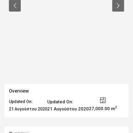
Overview
Updated On:
Updated On:
2
27,000.00 m
21 Αυγούστου 2020
21 Αυγούστου 2020