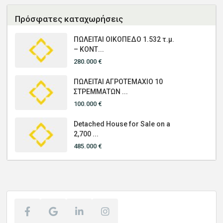
Πρόσφατες καταχωρήσεις
ΠΩΛΕΙΤΑΙ ΟΙΚΟΠΕΔΟ 1.532 τ.μ.
– ΚΟΝΤ...
280.000 €
ΠΩΛΕΙΤΑΙ ΑΓΡΟΤΕΜΑΧΙΟ 10
ΣΤΡΕΜΜΑΤΩΝ ...
100.000 €
Detached House for Sale on a
2,700 ...
485.000 €