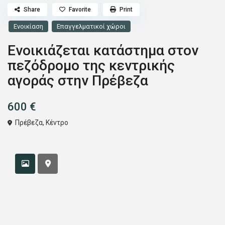
Share
Favorite
Print
Ενοικίαση
Επαγγελματικοί χώροι
Ενοικιάζεται κατάστημα στον
πεζόδρομο της κεντρικής
αγοράς στην Πρέβεζα
600 €
Πρέβεζα
,
Κέντρο