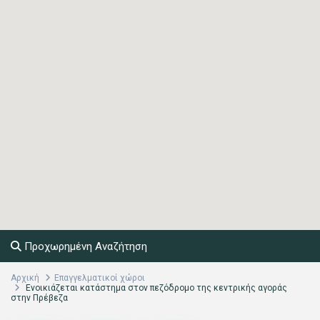
Προχωρημένη Αναζήτηση
Αρχική
Επαγγελματικοί χώροι
Ενοικιάζεται κατάστημα στον πεζόδρομο της κεντρικής αγοράς
στην Πρέβεζα