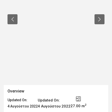
Overview
Updated On:
Updated On:
2
27.00 m
4 Αυγούστου 2022
4 Αυγούστου 2022