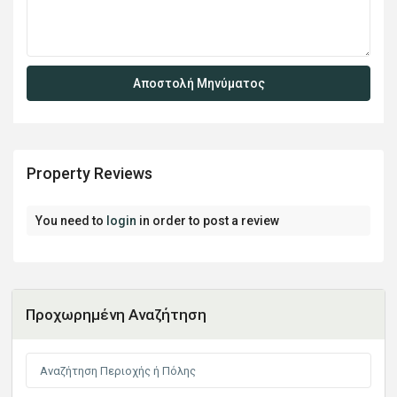
Property Reviews
You need to
login
in order to post a review
Προχωρημένη Αναζήτηση