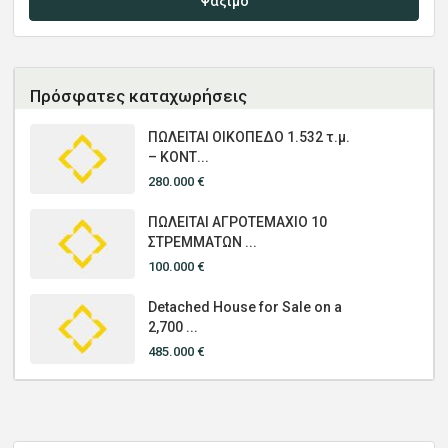
Ψάξιμο
Πρόσφατες καταχωρήσεις
ΠΩΛΕΙΤΑΙ ΟΙΚΟΠΕΔΟ 1.532 τ.μ.
– ΚΟΝΤ...
280.000 €
ΠΩΛΕΙΤΑΙ ΑΓΡΟΤΕΜΑΧΙΟ 10
ΣΤΡΕΜΜΑΤΩΝ ...
100.000 €
Detached House for Sale on a
2,700 ...
485.000 €