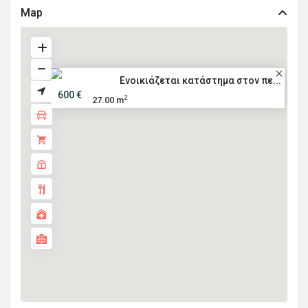
Map
Ενοικιάζεται κατάστημα στον πε...
600 €
2
27.00 m