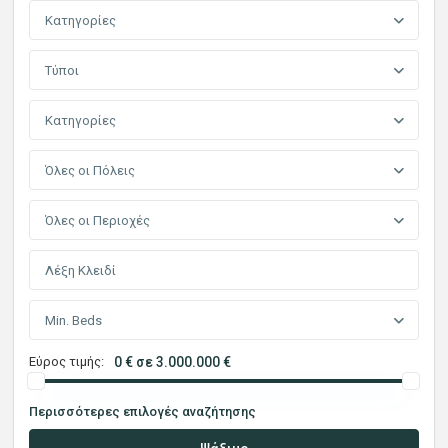
Κατηγορίες
Τύποι
Κατηγορίες
Όλες οι Πόλεις
Όλες οι Περιοχές
Min. Beds
Εύρος τιμής:
0 € σε 3.000.000 €
Περισσότερες επιλογές αναζήτησης