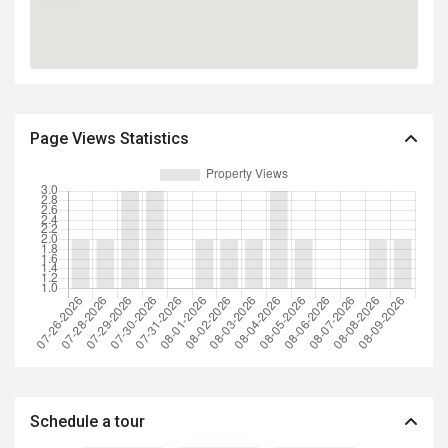
Page Views Statistics
Schedule a tour