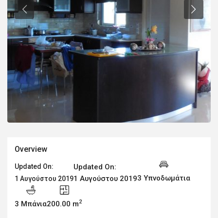
Overview
Updated On:
Updated On:
3 Υπνοδωμάτια
1 Αυγούστου 2019
1 Αυγούστου 2019
2
3 Μπάνια
200.00 m