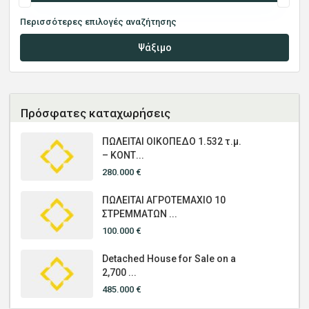
Περισσότερες επιλογές αναζήτησης
Ψάξιμο
Πρόσφατες καταχωρήσεις
ΠΩΛΕΙΤΑΙ ΟΙΚΟΠΕΔΟ 1.532 τ.μ.
– ΚΟΝΤ...
280.000 €
ΠΩΛΕΙΤΑΙ ΑΓΡΟΤΕΜΑΧΙΟ 10
ΣΤΡΕΜΜΑΤΩΝ ...
100.000 €
Detached House for Sale on a
2,700 ...
485.000 €