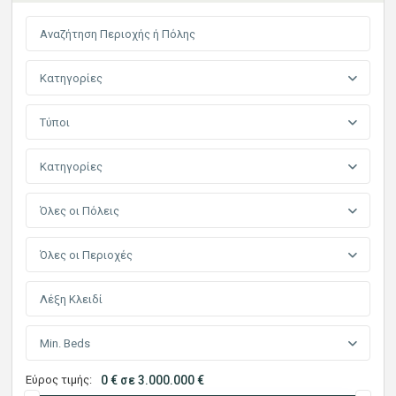
Κατηγορίες
Τύποι
Κατηγορίες
Όλες οι Πόλεις
Όλες οι Περιοχές
Min. Beds
Εύρος τιμής:
0 € σε 3.000.000 €