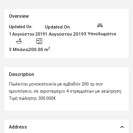
Overview
Updated On:
Updated On:
3 Υπνοδωμάτια
1 Αυγούστου 2019
1 Αυγούστου 2019
2
3 Μπάνια
200.00 m
Description
Πωλείται μονοκατοικία με εμβαδόν 200 τμ συν
ημιυπόγειο, σε αγροτεμάχιο 4 στρεμμάτων με γεώτρηση.
Τιμή πώλησης 300.000€
Address