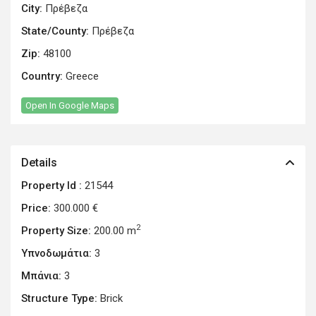
City:
Πρέβεζα
State/County:
Πρέβεζα
Zip:
48100
Country:
Greece
Open In Google Maps
Details
Property Id :
21544
Price:
300.000 €
2
Property Size:
200.00 m
Υπνοδωμάτια:
3
Μπάνια:
3
Structure Type:
Brick