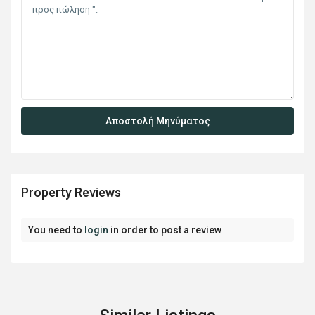
Property Reviews
You need to
login
in order to post a review