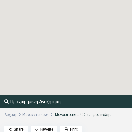
Προχωρημένη Αναζήτηση
Αρχική
Μονοκατοικίες
Μονοκατοικία 200 τμ προς πώληση
Share
Favorite
Print