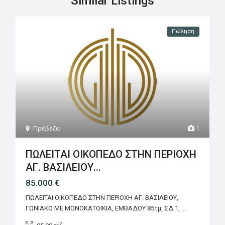
Similar Listings
Πώληση
Πρέβεζα
1
ΠΩΛΕΙΤΑΙ ΟΙΚΟΠΕΔΟ ΣΤΗΝ ΠΕΡΙΟΧΗ
ΑΓ. ΒΑΣΙΛΕΙΟΥ...
85.000 €
ΠΩΛΕΙΤΑΙ ΟΙΚΟΠΕΔΟ ΣΤΗΝ ΠΕΡΙΟΧΗ ΑΓ. ΒΑΣΙΛΕΙΟΥ,
ΓΩΝΙΑΚΟ ΜΕ ΜΟΝΟΚΑΤΟΙΚΙΑ, ΕΜΒΑΔΟΥ 85τμ, ΣΔ 1,
...
2