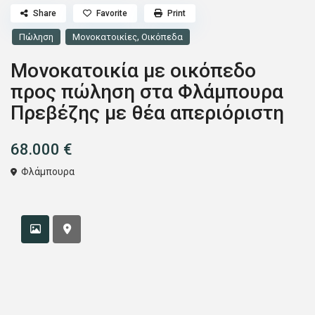
Share
Favorite
Print
,
Πώληση
Μονοκατοικίες
Οικόπεδα
Μονοκατοικία με οικόπεδο
προς πώληση στα Φλάμπουρα
Πρεβέζης με θέα απεριόριστη
68.000 €
Φλάμπουρα