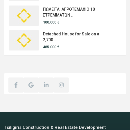
ΠΩΛΕΙΤΑΙ ΑΓΡΟΤΕΜΑΧΙΟ 10
ΣΤΡΕΜΜΑΤΩΝ ...
100.000 €
Detached House for Sale on a
2,700 ...
485.000 €
Tsiligiris Construction & Real Estate Development