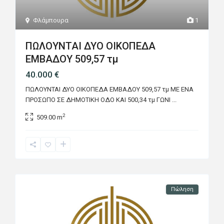
Φλάμπουρα
1
ΠΩΛΟΥΝΤΑΙ ΔΥΟ ΟΙΚΟΠΕΔΑ
ΕΜΒΑΔΟΥ 509,57 τμ
40.000 €
ΠΩΛΟΥΝΤΑΙ ΔΥΟ ΟΙΚΟΠΕΔΑ ΕΜΒΑΔΟΥ 509,57 τμ ΜΕ ΕΝΑ
ΠΡΟΣΩΠΟ ΣΕ ΔΗΜΟΤΙΚΗ ΟΔΟ ΚΑΙ 500,34 τμ ΓΩΝΙ
...
2
509.00 m
Πώληση