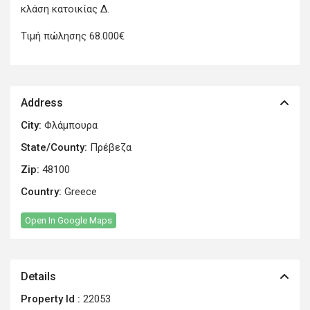
κλάση κατοικίας Δ.
Τιμή πώλησης 68.000€
Address
City:
Φλάμπουρα
State/County:
Πρέβεζα
Zip:
48100
Country:
Greece
Open In Google Maps
Details
Property Id :
22053