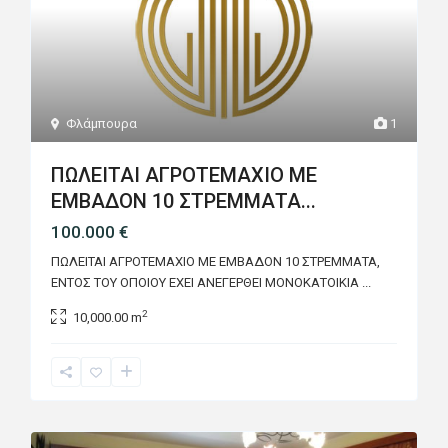
Φλάμπουρα
1
ΠΩΛΕΙΤΑΙ ΑΓΡΟΤΕΜΑΧΙΟ ΜΕ
ΕΜΒΑΔΟΝ 10 ΣΤΡΕΜΜΑΤΑ...
100.000 €
ΠΩΛΕΙΤΑΙ ΑΓΡΟΤΕΜΑΧΙΟ ΜΕ ΕΜΒΑΔΟΝ 10 ΣΤΡΕΜΜΑΤΑ,
ΕΝΤΟΣ ΤΟΥ ΟΠΟΙΟΥ ΕΧΕΙ ΑΝΕΓΕΡΘΕΙ ΜΟΝΟΚΑΤΟΙΚΙΑ
...
2
10,000.00 m