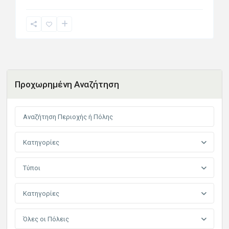
Προχωρημένη Αναζήτηση
Κατηγορίες
Τύποι
Κατηγορίες
Όλες οι Πόλεις