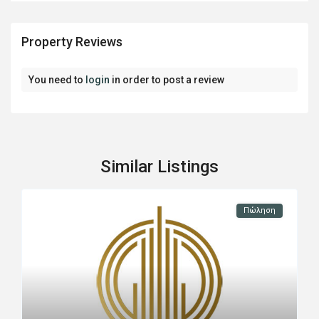
Property Reviews
You need to
login
in order to post a review
Similar Listings
Πώληση