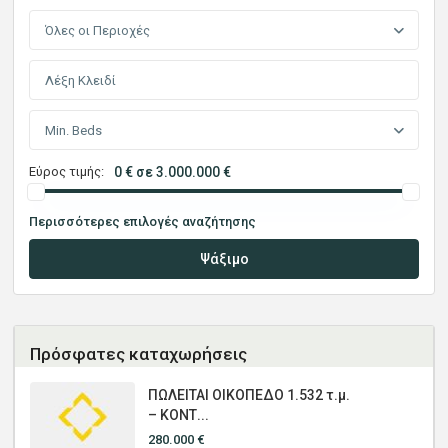
Όλες οι Περιοχές
Min. Beds
Εύρος τιμής:
0 € σε 3.000.000 €
Περισσότερες επιλογές αναζήτησης
Ψάξιμο
Πρόσφατες καταχωρήσεις
ΠΩΛΕΙΤΑΙ ΟΙΚΟΠΕΔΟ 1.532 τ.μ.
– ΚΟΝΤ...
280.000 €