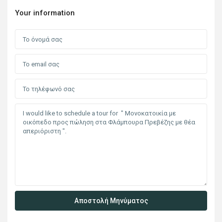
Your information