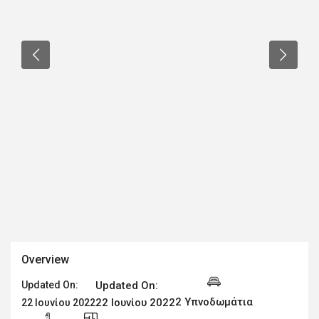
Overview
Updated On:
Updated On:
2 Υπνοδωμάτια
22 Ιουνίου 2022
22 Ιουνίου 2022