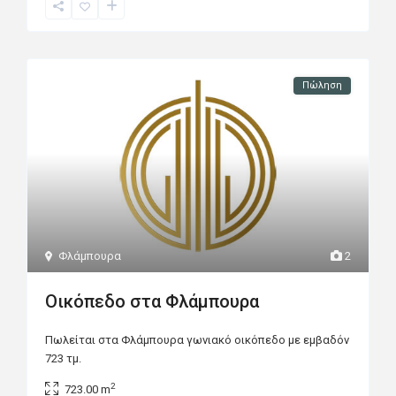
Πώληση
Φλάμπουρα
2
Οικόπεδο στα Φλάμπουρα
Πωλείται στα Φλάμπουρα γωνιακό οικόπεδο με εμβαδόν
723 τμ.
2
723.00 m