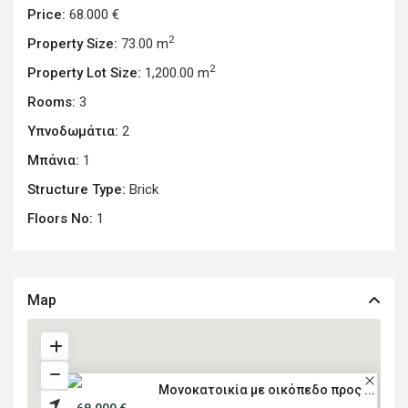
Price:
68.000 €
2
Property Size:
73.00 m
2
Property Lot Size:
1,200.00 m
Rooms:
3
Υπνοδωμάτια:
2
Μπάνια:
1
Structure Type:
Brick
Floors No:
1
Map
Μονοκατοικία με οικόπεδο προς ...