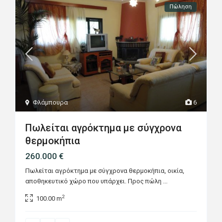
Πώληση
Φλάμπουρα
6
Πωλείται αγρόκτημα με σύγχρονα
θερμοκήπια
260.000 €
Πωλείται αγρόκτημα με σύγχρονα θερμοκήπια, οικία,
αποθηκευτικό χώρο που υπάρχει. Προς πώλη
...
2
100.00 m