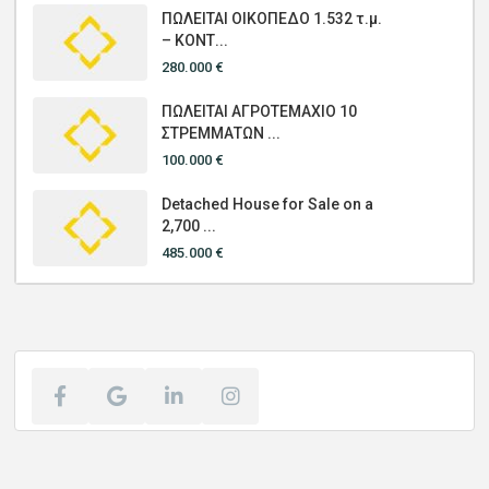
ΠΩΛΕΙΤΑΙ ΟΙΚΟΠΕΔΟ 1.532 τ.μ.
– ΚΟΝΤ...
280.000 €
ΠΩΛΕΙΤΑΙ ΑΓΡΟΤΕΜΑΧΙΟ 10
ΣΤΡΕΜΜΑΤΩΝ ...
100.000 €
Detached House for Sale on a
2,700 ...
485.000 €