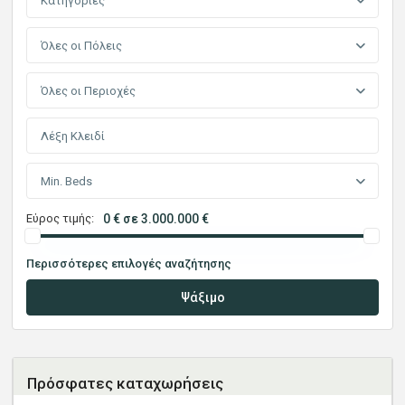
Κατηγορίες
Όλες οι Πόλεις
Όλες οι Περιοχές
Min. Beds
Εύρος τιμής:
0 € σε 3.000.000 €
Περισσότερες επιλογές αναζήτησης
Ψάξιμο
Πρόσφατες καταχωρήσεις