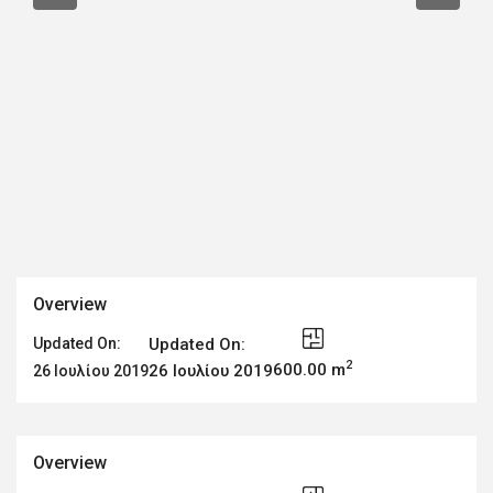
Overview
Updated On:
Updated On:
2
600.00 m
26 Ιουλίου 2019
26 Ιουλίου 2019
Overview