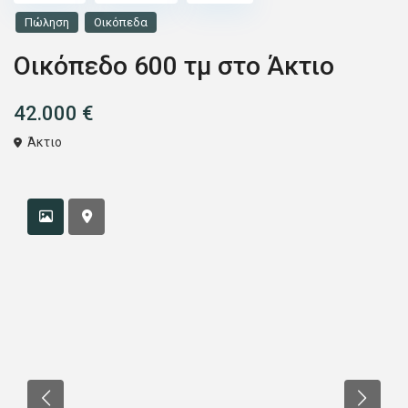
Πώληση
Οικόπεδα
Οικόπεδο 600 τμ στο Άκτιο
42.000 €
Άκτιο