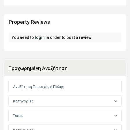
Property Reviews
You need to
login
in order to post a review
Προχωρημένη Αναζήτηση
Κατηγορίες
Τύποι