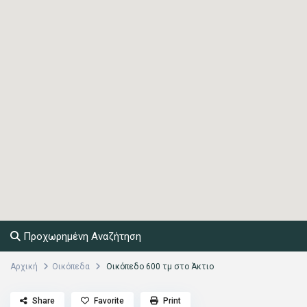
Προχωρημένη Αναζήτηση
Αρχική
Οικόπεδα
Οικόπεδο 600 τμ στο Άκτιο
Share
Favorite
Print