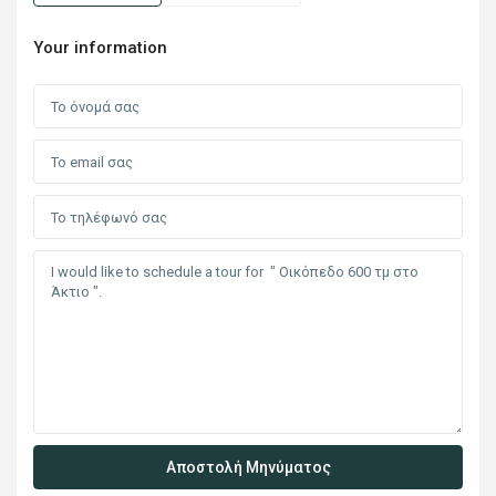
Your information