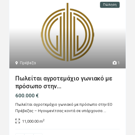
Πώληση
Πρέβεζα
1
Πωλείται αγροτεμάχιο γωνιακό με
πρόσωπο στην...
600.000 €
Πωλείται αγροτεμάχιο γωνιακό με πρόσωπο στην ΕΟ
Πρέβεζας – Ηγουμενίτσας κοντά σε υπάρχουσα
...
2
11,000.00 m