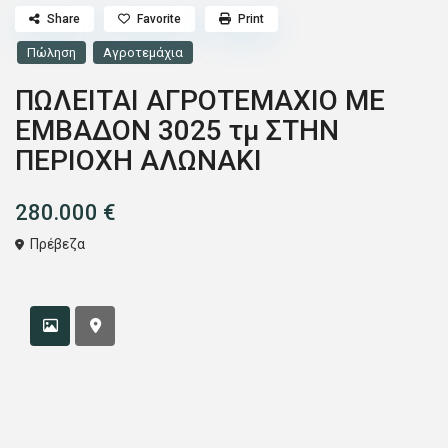
Share
Favorite
Print
Πώληση
Αγροτεμάχια
ΠΩΛΕΙΤΑΙ ΑΓΡΟΤΕΜΑΧΙΟ ΜΕ
ΕΜΒΑΔΟΝ 3025 τμ ΣΤΗΝ
ΠΕΡΙΟΧΗ ΑΛΩΝΑΚΙ
280.000 €
Πρέβεζα