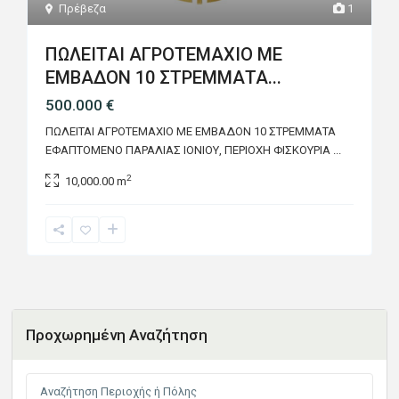
Πρέβεζα
1
ΠΩΛΕΙΤΑΙ ΑΓΡΟΤΕΜΑΧΙΟ ΜΕ
ΕΜΒΑΔΟΝ 10 ΣΤΡΕΜΜΑΤΑ...
500.000 €
ΠΩΛΕΙΤΑΙ ΑΓΡΟΤΕΜΑΧΙΟ ΜΕ ΕΜΒΑΔΟΝ 10 ΣΤΡΕΜΜΑΤΑ
ΕΦΑΠΤΟΜΕΝΟ ΠΑΡΑΛΙΑΣ ΙΟΝΙΟΥ, ΠΕΡΙΟΧΗ ΦΙΣΚΟΥΡΙΑ
...
2
10,000.00 m
Προχωρημένη Αναζήτηση