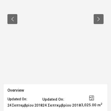
Overview
Updated On:
Updated On:
2
3,025.00 m
24 Σεπτεμβρίου 2018
24 Σεπτεμβρίου 2018