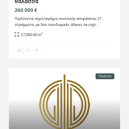
θάλασσα
260.000 €
Πωλούνται αγροτεμάχια συνολικής επιφάνειας 27
στρέμματα, με δύο οικοδομικές άδειες σε ισχύ
...
2
27,000.00 m
Πώληση