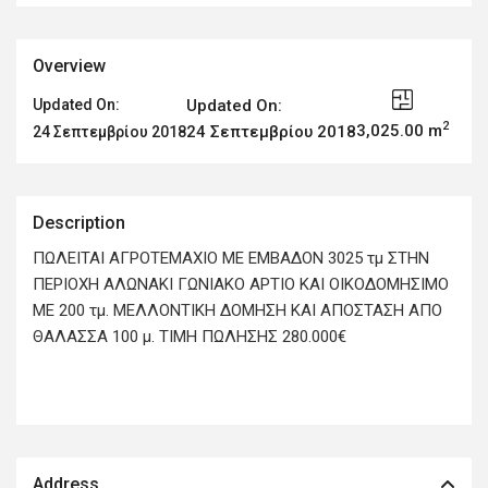
Overview
Updated On:
Updated On:
2
3,025.00 m
24 Σεπτεμβρίου 2018
24 Σεπτεμβρίου 2018
Description
ΠΩΛΕΙΤΑΙ ΑΓΡΟΤΕΜΑΧΙΟ ΜΕ ΕΜΒΑΔΟΝ 3025 τμ ΣΤΗΝ
ΠΕΡΙΟΧΗ ΑΛΩΝΑΚΙ ΓΩΝΙΑΚΟ ΑΡΤΙΟ ΚΑΙ ΟΙΚΟΔΟΜΗΣΙΜΟ
ΜΕ 200 τμ. ΜΕΛΛΟΝΤΙΚΗ ΔΟΜΗΣΗ ΚΑΙ ΑΠΟΣΤΑΣΗ ΑΠΟ
ΘΑΛΑΣΣΑ 100 μ. ΤΙΜΗ ΠΩΛΗΣΗΣ 280.000€
Address