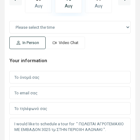
Αυγ
Αυγ
Αυγ
Αυγ
Αυγ
In Person
Video Chat
Your information