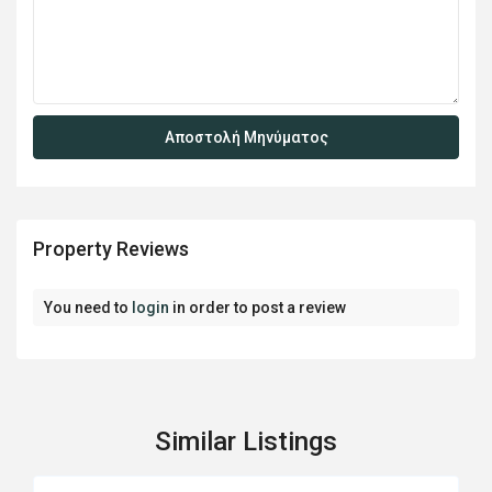
Property Reviews
You need to
login
in order to post a review
Similar Listings