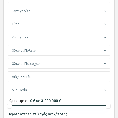
Κατηγορίες
Τύποι
Κατηγορίες
Όλες οι Πόλεις
Όλες οι Περιοχές
Min. Beds
Εύρος τιμής:
0 € σε 3.000.000 €
Περισσότερες επιλογές αναζήτησης