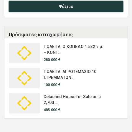
Ψάξιμο
Πρόσφατες καταχωρήσεις
ΠΩΛΕΙΤΑΙ ΟΙΚΟΠΕΔΟ 1.532 τ.μ.
– ΚΟΝΤ...
280.000 €
ΠΩΛΕΙΤΑΙ ΑΓΡΟΤΕΜΑΧΙΟ 10
ΣΤΡΕΜΜΑΤΩΝ ...
100.000 €
Detached House for Sale on a
2,700 ...
485.000 €