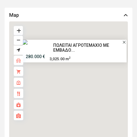
Map
ΠΩΛΕΙΤΑΙ ΑΓΡΟΤΕΜΑΧΙΟ ΜΕ
ΕΜΒΑΔΟ...
280.000 €
2
3,025.00 m