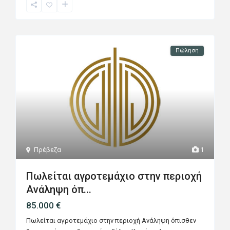
Πώληση
Πρέβεζα
1
Πωλείται αγροτεμάχιο στην περιοχή
Ανάληψη όπ...
85.000 €
Πωλείται αγροτεμάχιο στην περιοχή Ανάληψη όπισθεν