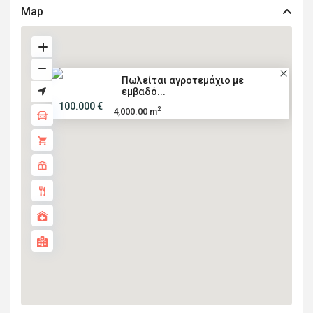
Map
Πωλείται αγροτεμάχιο με
εμβαδό...
100.000 €
2
4,000.00 m