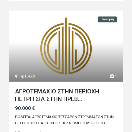
Πώληση
Πρέβεζα
1
ΑΓΡΟΤΕΜΑΧΙΟ ΣΤΗΝ ΠΕΡΙΟΧΗ
ΠΕΤΡΙΤΣΙΑ ΣΤΗΝ ΠΡΕΒ...
90.000 €
ΠΩΛΕΙΤΑΙ ΑΓΡΟΤΕΜΑΧΙΟ ΤΕΣΣΑΡΩΝ ΣΤΡΕΜΜΑΤΩΝ ΣΤΗΝ
ΘΕΣΗ ΠΕΤΡΙΤΣΙΑ ΣΤΗΝ ΠΡΕΒΕΖΑ.ΤΙΜΗ ΠΩΛΗΣΗΣ 90.
...