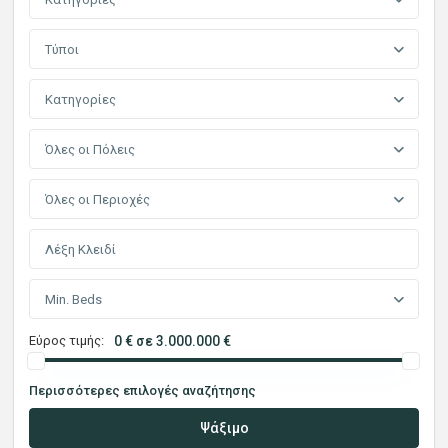
Τύποι
Κατηγορίες
Όλες οι Πόλεις
Όλες οι Περιοχές
Min. Beds
Εύρος τιμής:
0 € σε 3.000.000 €
Περισσότερες επιλογές αναζήτησης
Ψάξιμο