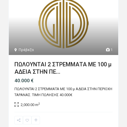
Πρέβεζα
1
ΠΩΛΟΥΝΤΑΙ 2 ΣΤΡΕΜΜΑΤΑ ΜΕ 100 μ
ΑΔΕΙΑ ΣΤΗΝ ΠΕ...
40.000 €
ΠΩΛΟΥΝΤΑΙ 2 ΣΤΡΕΜΜΑΤΑ ΜΕ 100 μ ΑΔΕΙΑ ΣΤΗΝ ΠΕΡΙΟΧΗ
ΤΑΡΑΝΑΣ. ΤΙΜΗ ΠΩΛΗΣΗΣ 40.000€
2
2,000.00 m