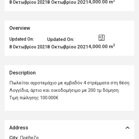
2
4,000.00 m
8 Οκτωβρίου 2021
8 Οκτωβρίου 2021
Overview
Updated On:
Updated On:
2
4,000.00 m
8 Οκτωβρίου 2021
8 Οκτωβρίου 2021
Description
Πωλείται αγροτεμάχιο με εμβαδόν 4 στρέμματα στη θέση
Λογγίδια, άρτιο και οικοδομήσιμο με 200 τμ δόμηση.
Τιμή πώλησης 100.000€
Address
City:
Πρέβεζα