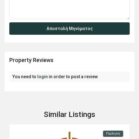
Property Reviews
You need to
login
in order to post a review
Similar Listings
Πώληση