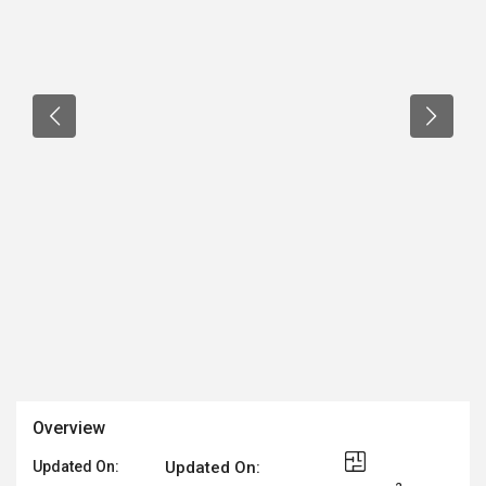
Overview
Updated On:
Updated On: