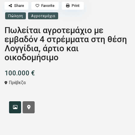
Share
Favorite
Print
Πώληση
Αγροτεμάχια
Πωλείται αγροτεμάχιο με
εμβαδόν 4 στρέμματα στη θέση
Λογγίδια, άρτιο και
οικοδομήσιμο
100.000 €
Πρέβεζα