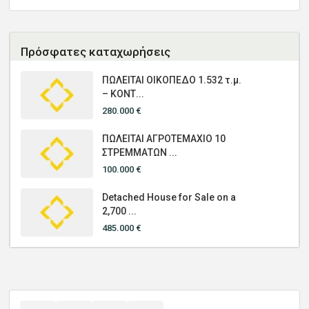
Πρόσφατες καταχωρήσεις
ΠΩΛΕΙΤΑΙ ΟΙΚΟΠΕΔΟ 1.532 τ.μ.
– ΚΟΝΤ...
280.000 €
ΠΩΛΕΙΤΑΙ ΑΓΡΟΤΕΜΑΧΙΟ 10
ΣΤΡΕΜΜΑΤΩΝ ...
100.000 €
Detached House for Sale on a
2,700 ...
485.000 €