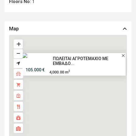
Floors No:
1
Map
ΠΩΛΕΙΤΑΙ ΑΓΡΟΤΕΜΑΧΙΟ ΜΕ
ΕΜΒΑΔΟ...
105.000 €
2
4,000.00 m