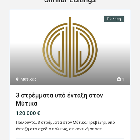
Πώληση
Μύτικας
1
3 στρέμματα υπό ένταξη στον
Μύτικα
120.000 €
Πωλούνται 3 στρέμματα στον Μύτικα Πρεβέζης, υπό
ένταξη στο σχέδιο πόλεως, σε κοντινή απόστ
...