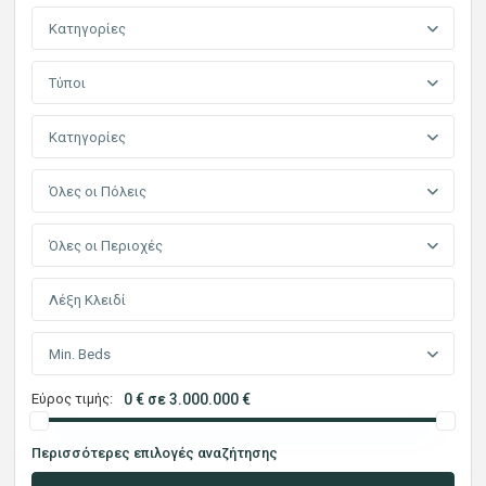
Κατηγορίες
Τύποι
Κατηγορίες
Όλες οι Πόλεις
Όλες οι Περιοχές
Min. Beds
Εύρος τιμής:
0 € σε 3.000.000 €
Περισσότερες επιλογές αναζήτησης