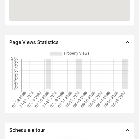
Page Views Statistics
Schedule a tour