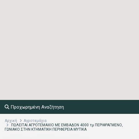
Προχωρημένη Αναζήτηση
Αρχική
Αγροτεμάχια
ΠΩΛΕΙΤΑΙ ΑΓΡΟΤΕΜΑΧΙΟ ΜΕ ΕΜΒΑΔΟΝ 4000 τμ ΠΕΡΙΦΡΑΓΜΕΝΟ,
ΓΩΝΙΑΚΟ ΣΤΗΝ ΚΤΗΜΑΤΙΚΗ ΠΕΡΙΦΕΡΕΙΑ ΜΥΤΙΚΑ