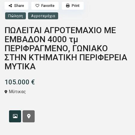
Share
Favorite
Print
Πώληση
Αγροτεμάχια
ΠΩΛΕΙΤΑΙ ΑΓΡΟΤΕΜΑΧΙΟ ΜΕ
ΕΜΒΑΔΟΝ 4000 τμ
ΠΕΡΙΦΡΑΓΜΕΝΟ, ΓΩΝΙΑΚΟ
ΣΤΗΝ ΚΤΗΜΑΤΙΚΗ ΠΕΡΙΦΕΡΕΙΑ
ΜΥΤΙΚΑ
105.000 €
Μύτικας