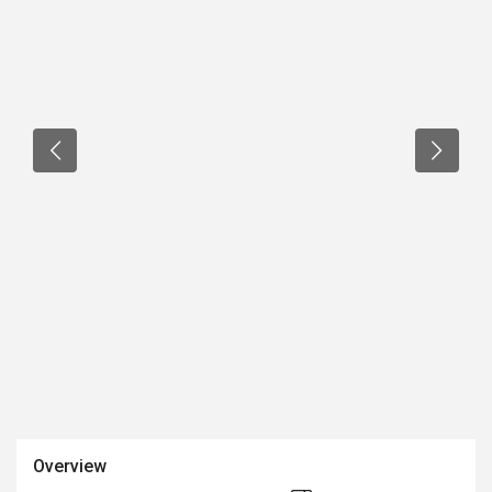
Overview