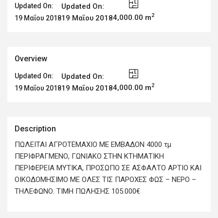
Updated On:
Updated On:
2
4,000.00 m
19 Μαΐου 2018
19 Μαΐου 2018
Overview
Updated On:
Updated On:
2
4,000.00 m
19 Μαΐου 2018
19 Μαΐου 2018
Description
ΠΩΛΕΙΤΑΙ ΑΓΡΟΤΕΜΑΧΙΟ ΜΕ ΕΜΒΑΔΟΝ 4000 τμ
ΠΕΡΙΦΡΑΓΜΕΝΟ, ΓΩΝΙΑΚΟ ΣΤΗΝ ΚΤΗΜΑΤΙΚΗ
ΠΕΡΙΦΕΡΕΙΑ ΜΥΤΙΚΑ, ΠΡΟΣΩΠΟ ΣΕ ΑΣΦΑΛΤΟ ΑΡΤΙΟ ΚΑΙ
ΟΙΚΟΔΟΜΗΣΙΜΟ ΜΕ ΟΛΕΣ ΤΙΣ ΠΑΡΟΧΕΣ ΦΩΣ – ΝΕΡΟ –
ΤΗΛΕΦΩΝΟ. ΤΙΜΗ ΠΩΛΗΣΗΣ 105.000€