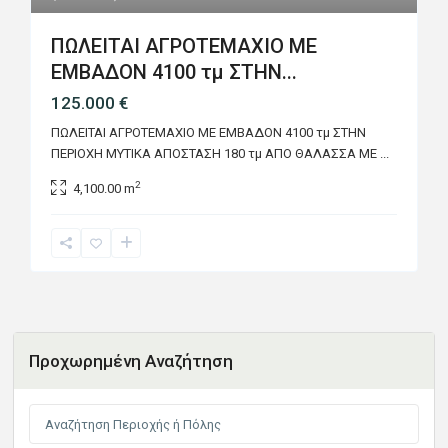
ΠΩΛΕΙΤΑΙ ΑΓΡΟΤΕΜΑΧΙΟ ΜΕ
ΕΜΒΑΔΟΝ 4100 τμ ΣΤΗΝ...
125.000 €
ΠΩΛΕΙΤΑΙ ΑΓΡΟΤΕΜΑΧΙΟ ΜΕ ΕΜΒΑΔΟΝ 4100 τμ ΣΤΗΝ
ΠΕΡΙΟΧΗ ΜΥΤΙΚΑ ΑΠΟΣΤΑΣΗ 180 τμ ΑΠΟ ΘΑΛΑΣΣΑ ΜΕ
...
2
4,100.00 m
Προχωρημένη Αναζήτηση