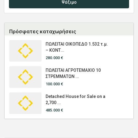
Ψάξιμο
Πρόσφατες καταχωρήσεις
ΠΩΛΕΙΤΑΙ ΟΙΚΟΠΕΔΟ 1.532 τ.μ.
– ΚΟΝΤ...
280.000 €
ΠΩΛΕΙΤΑΙ ΑΓΡΟΤΕΜΑΧΙΟ 10
ΣΤΡΕΜΜΑΤΩΝ ...
100.000 €
Detached House for Sale on a
2,700 ...
485.000 €