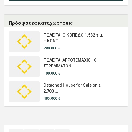
Πρόσφατες καταχωρήσεις
ΠΩΛΕΙΤΑΙ ΟΙΚΟΠΕΔΟ 1.532 τ.μ.
– ΚΟΝΤ...
280.000 €
ΠΩΛΕΙΤΑΙ ΑΓΡΟΤΕΜΑΧΙΟ 10
ΣΤΡΕΜΜΑΤΩΝ ...
100.000 €
Detached House for Sale on a
2,700 ...
485.000 €