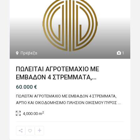
Πρέβεζα
1
ΠΩΛΕΙΤΑΙ ΑΓΡΟΤΕΜΑΧΙΟ ΜΕ
ΕΜΒΑΔΟΝ 4 ΣΤΡΕΜΜΑΤΑ,...
60.000 €
ΠΩΛΕΙΤΑΙ ΑΓΡΟΤΕΜΑΧΙΟ ΜΕ ΕΜΒΑΔΟΝ 4 ΣΤΡΕΜΜΑΤΑ,
ΑΡΤΙΟ ΚΑΙ ΟΙΚΟΔΟΜΗΣΙΜΟ ΠΛΗΣΙΟΝ ΟΙΚΙΣΜΟΥ ΠΥΡΟΣ
...
2
4,000.00 m