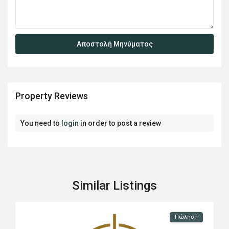
Property Reviews
You need to
login
in order to post a review
Similar Listings
Πώληση