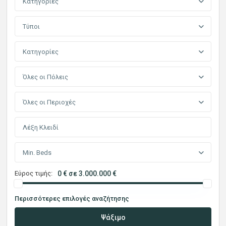
Κατηγορίες
Τύποι
Κατηγορίες
Όλες οι Πόλεις
Όλες οι Περιοχές
Min. Beds
Εύρος τιμής:
0 € σε 3.000.000 €
Περισσότερες επιλογές αναζήτησης
Ψάξιμο