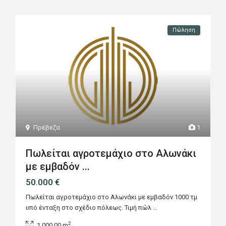
Πώληση
Πρέβεζα
1
Πωλείται αγροτεμάχιο στο Αλωνάκι
με εμβαδόν ...
50.000 €
Πωλείται αγροτεμάχιο στο Αλωνάκι με εμβαδόν 1000 τμ
υπό ένταξη στο σχέδιο πόλεως. Τιμή πώλ
...
2
1,000.00 m