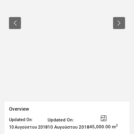
Overview
Updated On:
Updated On:
2
45,000.00 m
10 Αυγούστου 2018
10 Αυγούστου 2018