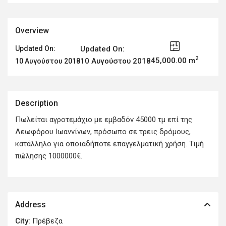
Overview
Updated On:
Updated On:
2
45,000.00 m
10 Αυγούστου 2018
10 Αυγούστου 2018
Description
Πωλείται αγροτεμάχιο με εμβαδόν 45000 τμ επί της
Λεωφόρου Ιωαννίνων, πρόσωπο σε τρεις δρόμους,
κατάλληλο για οποιαδήποτε επαγγελματική χρήση. Τιμή
πώλησης 1000000€.
Address
City:
Πρέβεζα