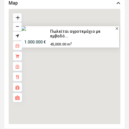
Map
Πωλείται αγροτεμάχιο με
εμβαδό...
1.000.000 €
2
45,000.00 m