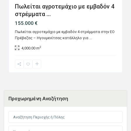
Πωλείται αγροτεμάχιο με εμβαδόν 4
στρέμματα ...
155.000 €
Πωλείται αγροτεμάχιο με εμβαδόν 4 στρέμματα στην ΕΟ
Πρέβεζας – Ηγουμενίτσας κατάλληλο για
...
2
4,000.00 m
Προχωρημένη Αναζήτηση