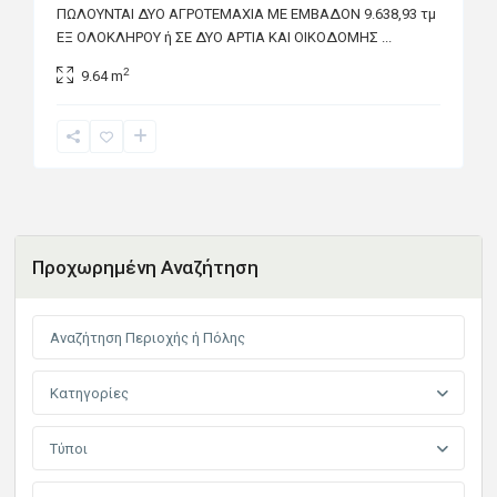
ΠΩΛΟΥΝΤΑΙ ΔΥΟ ΑΓΡΟΤΕΜΑΧΙΑ ΜΕ ΕΜΒΑΔΟΝ 9.638,93 τμ
ΕΞ ΟΛΟΚΛΗΡΟΥ ή ΣΕ ΔΥΟ ΑΡΤΙΑ ΚΑΙ ΟΙΚΟΔΟΜΗΣ
...
2
9.64 m
Προχωρημένη Αναζήτηση
Κατηγορίες
Τύποι