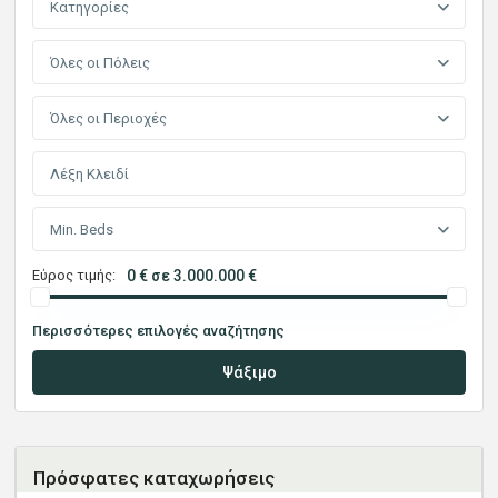
Κατηγορίες
Όλες οι Πόλεις
Όλες οι Περιοχές
Min. Beds
Εύρος τιμής:
0 € σε 3.000.000 €
Περισσότερες επιλογές αναζήτησης
Ψάξιμο
Πρόσφατες καταχωρήσεις