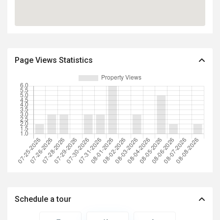
Page Views Statistics
Schedule a tour