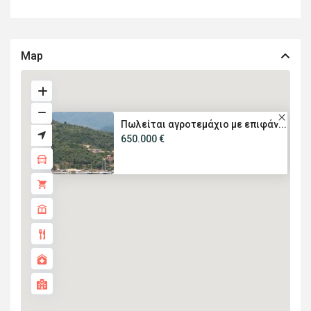
Map
Πωλείται αγροτεμάχιο με επιφάν...
650.000 €