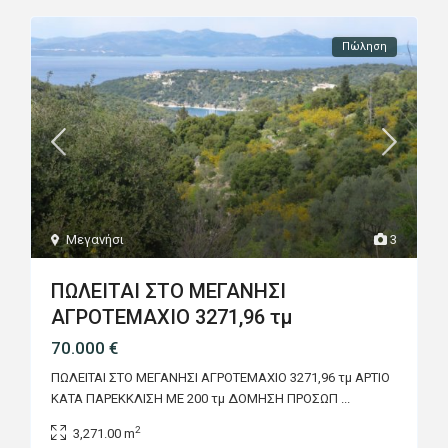
Πώληση
Μεγανήσι
3
ΠΩΛΕΙΤΑΙ ΣΤΟ ΜΕΓΑΝΗΣΙ
ΑΓΡΟΤΕΜΑΧΙΟ 3271,96 τμ
70.000 €
ΠΩΛΕΙΤΑΙ ΣΤΟ ΜΕΓΑΝΗΣΙ ΑΓΡΟΤΕΜΑΧΙΟ 3271,96 τμ ΑΡΤΙΟ
ΚΑΤΑ ΠΑΡΕΚΚΛΙΣΗ ΜΕ 200 τμ ΔΟΜΗΣΗ ΠΡΟΣΩΠ
...
2
3,271.00 m