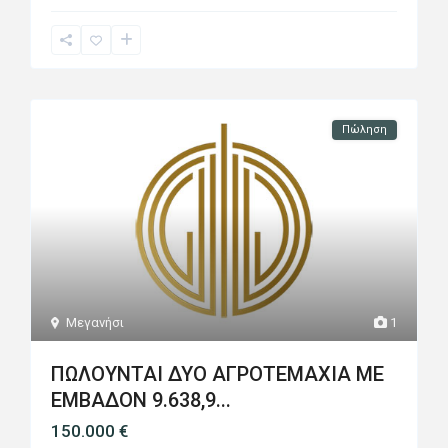
Πώληση
Μεγανήσι
1
ΠΩΛΟΥΝΤΑΙ ΔΥΟ ΑΓΡΟΤΕΜΑΧΙΑ ΜΕ
ΕΜΒΑΔΟΝ 9.638,9...
150.000 €