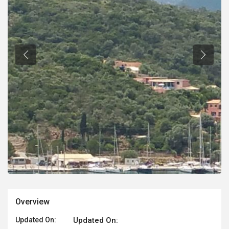
Overview
Updated On:
Updated On: