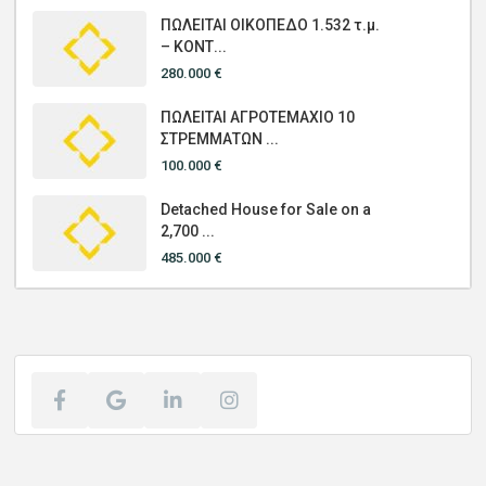
ΠΩΛΕΙΤΑΙ ΟΙΚΟΠΕΔΟ 1.532 τ.μ.
– ΚΟΝΤ...
280.000 €
ΠΩΛΕΙΤΑΙ ΑΓΡΟΤΕΜΑΧΙΟ 10
ΣΤΡΕΜΜΑΤΩΝ ...
100.000 €
Detached House for Sale on a
2,700 ...
485.000 €