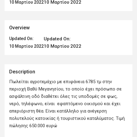
10 Μαρτίου 2022
10 Μαρτίου 2022
Overview
Updated On:
Updated On:
10 Μαρτίου 2022
10 Μαρτίου 2022
Description
Πωλείται αγροτεμάχιο με επιφάνεια 6785 τμ στην
περιοχή Βαθύ Μεγανησίου, το οποίο έχει πρόσωπο σε
ασφάλτινη οδό διαθέτει όλες τις υποδομές σε φως,
νερό, τηλέφωνο, είναι εφαπτόμενο οικισμού και έχει
απεριόριστη θέα. Είναι κατάλληλο για ανέγερση
πολυτελούς κατοικίας ή τουριστικού καταλύματος. Τιμή
πώλησης 650.000 ευρώ