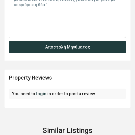
Property Reviews
You need to
login
in order to post a review
Similar Listings