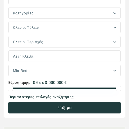
Κατηγορίες
Όλες οι Πόλεις
Όλες οι Περιοχές
Min. Beds
Εύρος τιμής:
0 € σε 3.000.000 €
Περισσότερες επιλογές αναζήτησης
Ψάξιμο