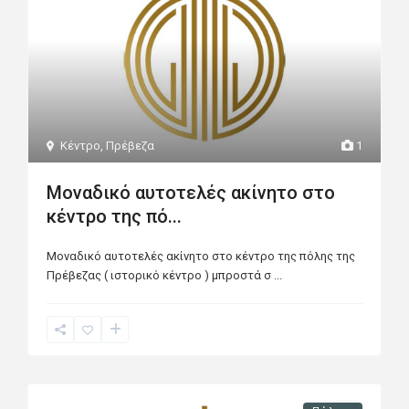
Κέντρο
,
Πρέβεζα
1
Μοναδικό αυτοτελές ακίνητο στο
κέντρο της πό...
Μοναδικό αυτοτελές ακίνητο στο κέντρο της πόλης της
Πρέβεζας ( ιστορικό κέντρο ) μπροστά σ
...