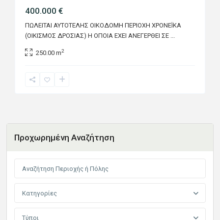
400.000 €
ΠΩΛΕΙΤΑΙ ΑΥΤΟΤΕΛΗΣ ΟΙΚΟΔΟΜΗ ΠΕΡΙΟΧΗ ΧΡΟΝΕΪΚΑ
(ΟΙΚΙΣΜΟΣ ΔΡΟΣΙΑΣ) Η ΟΠΟΙΑ ΕΧΕΙ ΑΝΕΓΕΡΘΕΙ ΣΕ
...
2
250.00 m
Προχωρημένη Αναζήτηση
Κατηγορίες
Τύποι