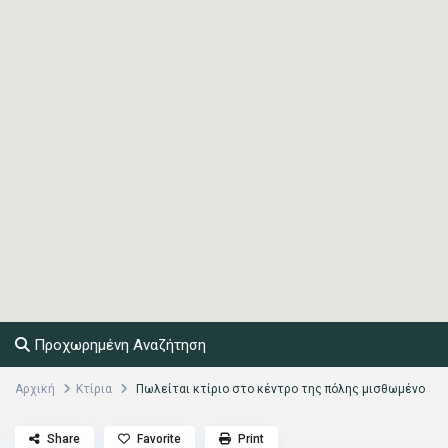
Προχωρημένη Αναζήτηση
Αρχική
Κτίρια
Πωλείται κτίριο στο κέντρο της πόλης μισθωμένο
Share
Favorite
Print