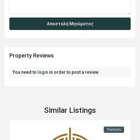
Property Reviews
You need to
login
in order to post a review
Similar Listings
Πώληση