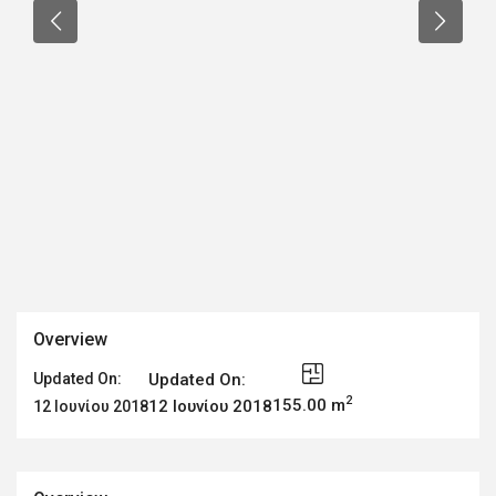
Overview
Updated On:
Updated On:
2
155.00 m
12 Ιουνίου 2018
12 Ιουνίου 2018