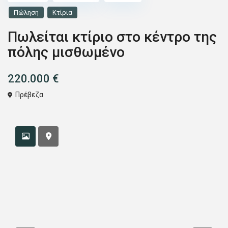
Πώληση
Κτίρια
Πωλείται κτίριο στο κέντρο της
πόλης μισθωμένο
220.000 €
Πρέβεζα