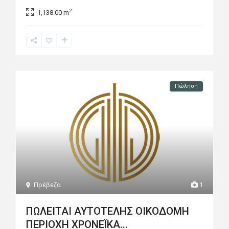
2
1,138.00 m
Πώληση
Πρέβεζα
1
ΠΩΛΕΙΤΑΙ ΑΥΤΟΤΕΛΗΣ ΟΙΚΟΔΟΜΗ
ΠΕΡΙΟΧΗ ΧΡΟΝΕΪΚΑ...