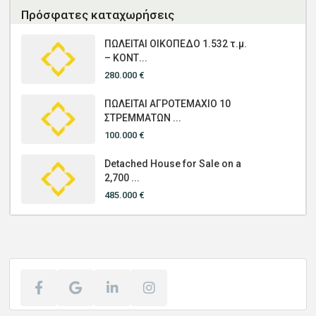
Πρόσφατες καταχωρήσεις
ΠΩΛΕΙΤΑΙ ΟΙΚΟΠΕΔΟ 1.532 τ.μ.
– ΚΟΝΤ...
280.000 €
ΠΩΛΕΙΤΑΙ ΑΓΡΟΤΕΜΑΧΙΟ 10
ΣΤΡΕΜΜΑΤΩΝ ...
100.000 €
Detached House for Sale on a
2,700 ...
485.000 €