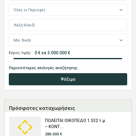
Όλες οι Περιοχές
Min. Beds
Εύρος τιμής:
0 € σε 3.000.000 €
Περισσότερες επιλογές αναζήτησης
Ψάξιμο
Πρόσφατες καταχωρήσεις
ΠΩΛΕΙΤΑΙ ΟΙΚΟΠΕΔΟ 1.532 τ.μ.
– ΚΟΝΤ...
280.000 €