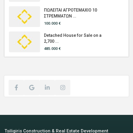
ΠΩΛΕΙΤΑΙ ΑΓΡΟΤΕΜΑΧΙΟ 10
ΣΤΡΕΜΜΑΤΩΝ ...
100.000 €
Detached House for Sale on a
2,700 ...
485.000 €
Tsiligiris Construction & Real Estate Development