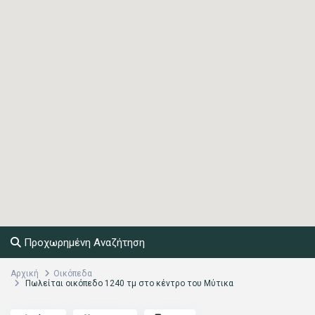
Προχωρημένη Αναζήτηση
Αρχική
Οικόπεδα
Πωλείται οικόπεδο 1240 τμ στο κέντρο του Μύτικα