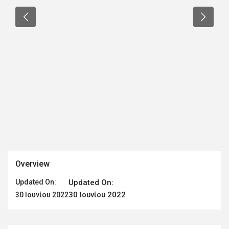
Overview
Updated On:
Updated On:
30 Ιουνίου 2022
30 Ιουνίου 2022