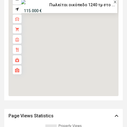
Πωλείται οικόπεδο 1240 τμ στο ...
115.000 €
Page Views Statistics