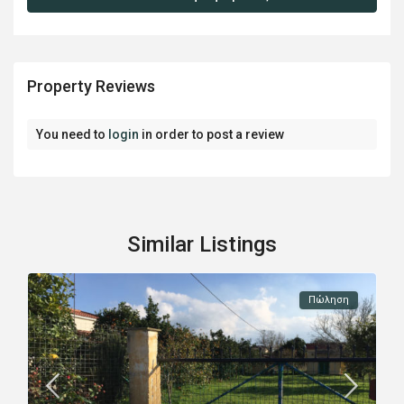
Property Reviews
You need to
login
in order to post a review
Similar Listings
Πώληση