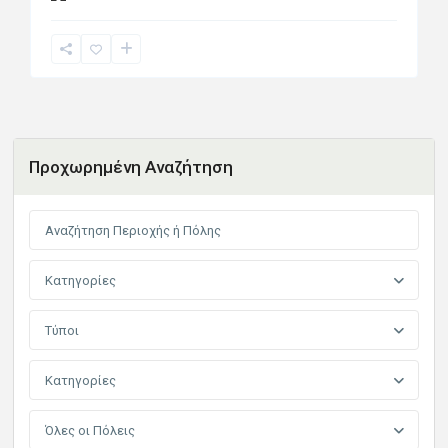
Προχωρημένη Αναζήτηση
Κατηγορίες
Τύποι
Κατηγορίες
Όλες οι Πόλεις