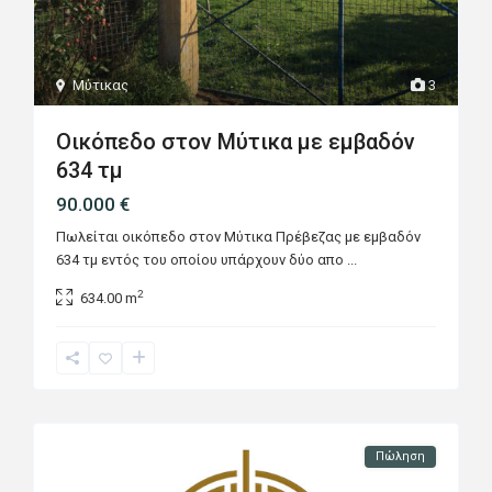
Μύτικας
3
Οικόπεδο στον Μύτικα με εμβαδόν
634 τμ
90.000 €
Πωλείται οικόπεδο στον Μύτικα Πρέβεζας με εμβαδόν
634 τμ εντός του οποίου υπάρχουν δύο απο
...
2
634.00 m
Πώληση