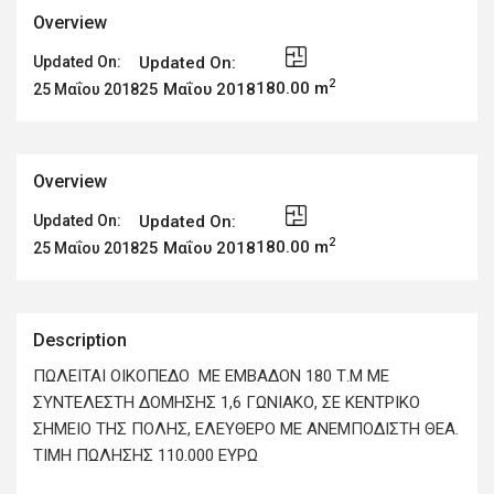
Overview
Updated On:
Updated On:
2
180.00 m
25 Μαΐου 2018
25 Μαΐου 2018
Overview
Updated On:
Updated On:
2
180.00 m
25 Μαΐου 2018
25 Μαΐου 2018
Description
ΠΩΛΕΙΤΑΙ ΟΙΚΟΠΕΔΟ ΜΕ ΕΜΒΑΔΟΝ 180 Τ.Μ ΜΕ
ΣΥΝΤΕΛΕΣΤΗ ΔΟΜΗΣΗΣ 1,6 ΓΩΝΙΑΚΟ, ΣΕ ΚΕΝΤΡΙΚΟ
ΣΗΜΕΙΟ ΤΗΣ ΠΟΛΗΣ, ΕΛΕΥΘΕΡΟ ΜΕ ΑΝΕΜΠΟΔΙΣΤΗ ΘΕΑ.
ΤΙΜΗ ΠΩΛΗΣΗΣ 110.000 ΕΥΡΩ