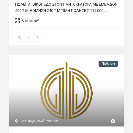
ΠΩΛΕΙΤΑΙ ΟΙΚΟΠΕΔΟ ΣΤΟΝ ΠΑΝΤΟΚΡΑΤΟΡΑ ΜΕ ΕΜΒΑΔΟΝ
500 Τ.Μ ΔΟΜΗΣΗ 240 Τ.Μ.ΤΙΜΗ ΠΩΛΗΣΗΣ 115.000
...
2
500.00 m
Πώληση
Πρέβεζα
,
Φλάμπουρα
1