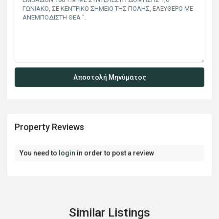
Property Reviews
You need to
login
in order to post a review
Similar Listings