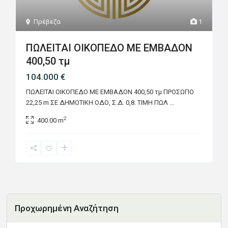
Πρέβεζα
1
ΠΩΛΕΙΤΑΙ ΟΙΚΟΠΕΔΟ ΜΕ ΕΜΒΑΔΟΝ
400,50 τμ
104.000 €
ΠΩΛΕΙΤΑΙ ΟΙΚΟΠΕΔΟ ΜΕ ΕΜΒΑΔΟΝ 400,50 τμ ΠΡΟΣΩΠΟ
22,25 m ΣΕ ΔΗΜΟΤΙΚΗ ΟΔΟ, Σ.Δ. 0,8. ΤΙΜΗ ΠΩΛ
...
2
400.00 m
Προχωρημένη Αναζήτηση