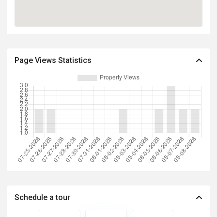
Page Views Statistics
Schedule a tour