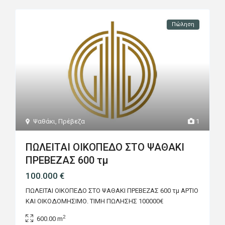
Πώληση
Ψαθάκι
,
Πρέβεζα
1
ΠΩΛΕΙΤΑΙ ΟΙΚΟΠΕΔΟ ΣΤΟ ΨΑΘΑΚΙ
ΠΡΕΒΕΖΑΣ 600 τμ
100.000 €
ΠΩΛΕΙΤΑΙ ΟΙΚΟΠΕΔΟ ΣΤΟ ΨΑΘΑΚΙ ΠΡΕΒΕΖΑΣ 600 τμ ΑΡΤΙΟ
ΚΑΙ ΟΙΚΟΔΟΜΗΣΙΜΟ. ΤΙΜΗ ΠΩΛΗΣΗΣ 100000€
2
600.00 m