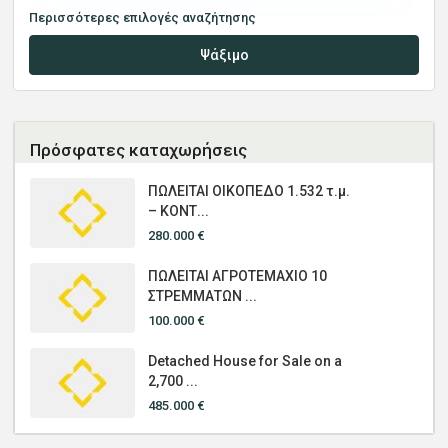
Περισσότερες επιλογές αναζήτησης
Ψάξιμο
Πρόσφατες καταχωρήσεις
ΠΩΛΕΙΤΑΙ ΟΙΚΟΠΕΔΟ 1.532 τ.μ.
– ΚΟΝΤ...
280.000 €
ΠΩΛΕΙΤΑΙ ΑΓΡΟΤΕΜΑΧΙΟ 10
ΣΤΡΕΜΜΑΤΩΝ ...
100.000 €
Detached House for Sale on a
2,700 ...
485.000 €