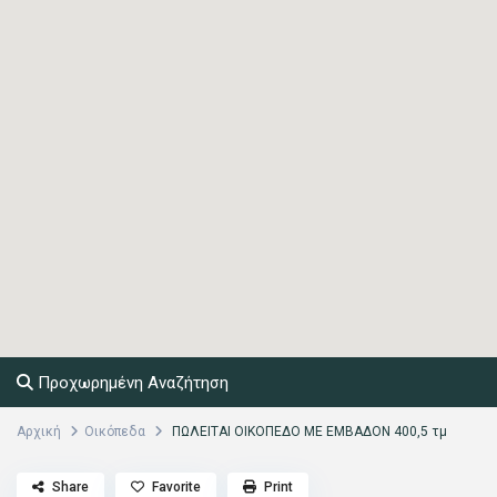
Προχωρημένη Αναζήτηση
Αρχική
Οικόπεδα
ΠΩΛΕΙΤΑΙ ΟΙΚΟΠΕΔΟ ΜΕ ΕΜΒΑΔΟΝ 400,5 τμ
Share
Favorite
Print