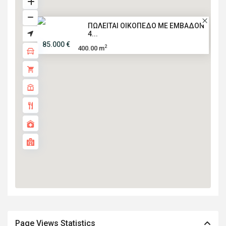
ΠΩΛΕΙΤΑΙ ΟΙΚΟΠΕΔΟ ΜΕ ΕΜΒΑΔΟΝ
4...
85.000 €
2
400.00 m
Page Views Statistics