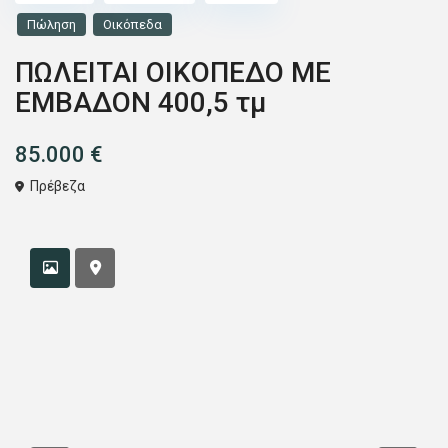
Πώληση
Οικόπεδα
ΠΩΛΕΙΤΑΙ ΟΙΚΟΠΕΔΟ ΜΕ
ΕΜΒΑΔΟΝ 400,5 τμ
85.000 €
Πρέβεζα