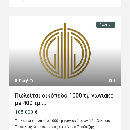
Πώληση
Πρέβεζα
1
Πωλείται οικόπεδο 1000 τμ γωνιακό
με 400 τμ ...
105.000 €
Πωλείται οικόπεδο 1000 τμ γωνιακό στον Νέο Οικισμό
Παραλίας Καστροσυκιάς στο Νομό Πρεβέζης
...