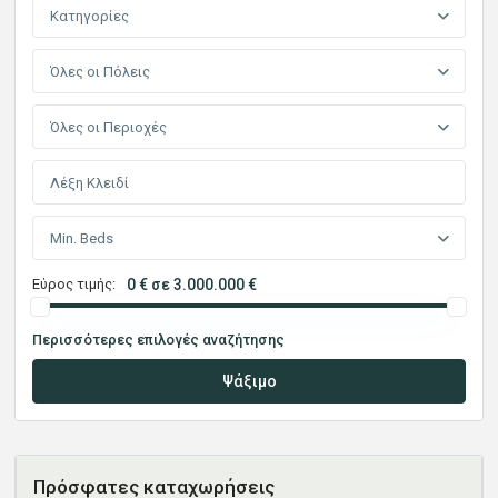
Κατηγορίες
Όλες οι Πόλεις
Όλες οι Περιοχές
Min. Beds
Εύρος τιμής:
0 € σε 3.000.000 €
Περισσότερες επιλογές αναζήτησης
Ψάξιμο
Πρόσφατες καταχωρήσεις