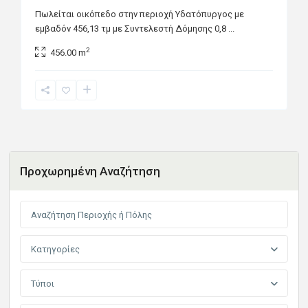
Πωλείται οικόπεδο στην περιοχή Υδατόπυργος με
εμβαδόν 456,13 τμ με Συντελεστή Δόμησης 0,8
...
2
456.00 m
Προχωρημένη Αναζήτηση
Κατηγορίες
Τύποι