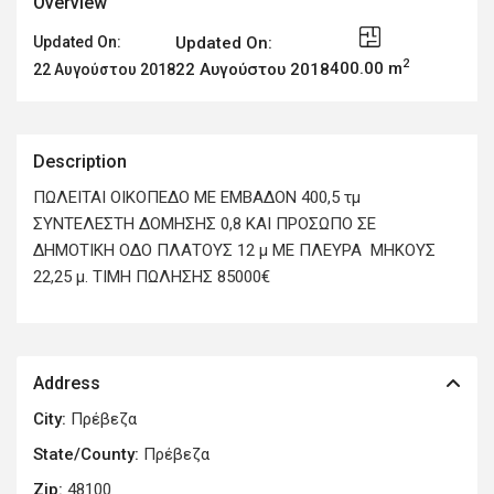
Overview
Updated On:
Updated On:
2
400.00 m
22 Αυγούστου 2018
22 Αυγούστου 2018
Description
ΠΩΛΕΙΤΑΙ ΟΙΚΟΠΕΔΟ ΜΕ ΕΜΒΑΔΟΝ 400,5 τμ
ΣΥΝΤΕΛΕΣΤΗ ΔΟΜΗΣΗΣ 0,8 ΚΑΙ ΠΡΟΣΩΠΟ ΣΕ
ΔΗΜΟΤΙΚΗ ΟΔΟ ΠΛΑΤΟΥΣ 12 μ ΜΕ ΠΛΕΥΡΑ ΜΗΚΟΥΣ
22,25 μ. ΤΙΜΗ ΠΩΛΗΣΗΣ 85000€
Address
City:
Πρέβεζα
State/County:
Πρέβεζα
Zip:
48100