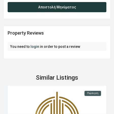
Property Reviews
You need to
login
in order to post a review
Similar Listings
Πώληση