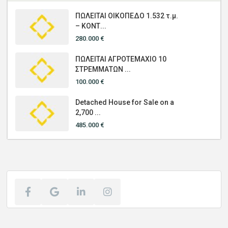
ΠΩΛΕΙΤΑΙ ΟΙΚΟΠΕΔΟ 1.532 τ.μ.
– ΚΟΝΤ...
280.000 €
ΠΩΛΕΙΤΑΙ ΑΓΡΟΤΕΜΑΧΙΟ 10
ΣΤΡΕΜΜΑΤΩΝ ...
100.000 €
Detached House for Sale on a
2,700 ...
485.000 €