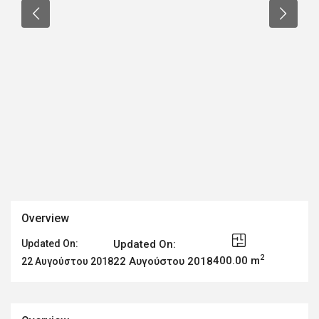
Overview
Updated On:
Updated On:
2
400.00 m
22 Αυγούστου 2018
22 Αυγούστου 2018