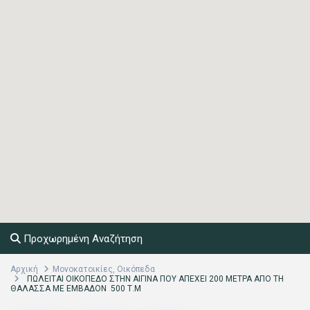
Προχωρημένη Αναζήτηση
Αρχική
Μονοκατοικίες
,
Οικόπεδα
ΠΩΛΕΙΤΑΙ ΟΙΚΟΠΕΔΟ ΣΤΗΝ ΑΙΓΙΝΑ ΠΟΥ ΑΠΕΧΕΙ 200 ΜΕΤΡΑ ΑΠΟ ΤΗ
ΘΑΛΑΣΣΑ ΜΕ ΕΜΒΑΔΟΝ 500 Τ.Μ