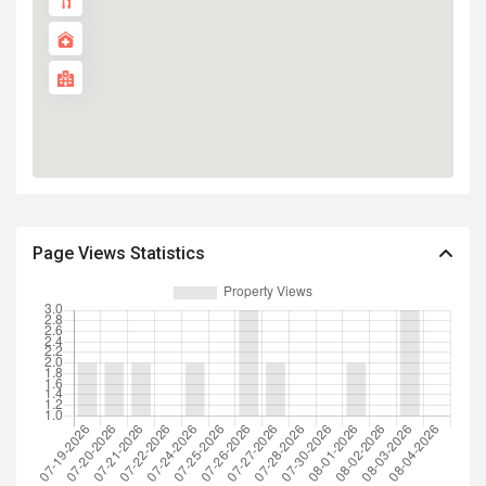
Page Views Statistics