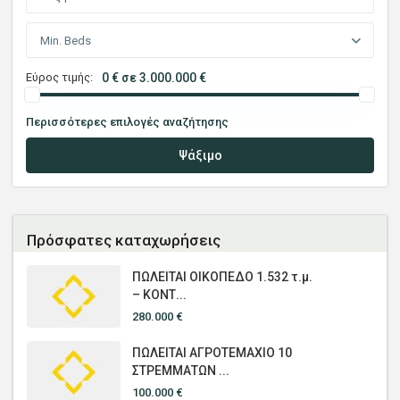
Min. Beds
Εύρος τιμής:
0 € σε 3.000.000 €
Περισσότερες επιλογές αναζήτησης
Ψάξιμο
Πρόσφατες καταχωρήσεις
ΠΩΛΕΙΤΑΙ ΟΙΚΟΠΕΔΟ 1.532 τ.μ.
– ΚΟΝΤ...
280.000 €
ΠΩΛΕΙΤΑΙ ΑΓΡΟΤΕΜΑΧΙΟ 10
ΣΤΡΕΜΜΑΤΩΝ ...
100.000 €