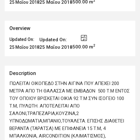
2
500.00 m
25 Μαΐου 2018
25 Μαΐου 2018
Overview
Updated On:
Updated On:
2
500.00 m
25 Μαΐου 2018
25 Μαΐου 2018
Description
ΠΩΛΕΙΤΑΙ ΟΙΚΟΠΕΔΟ ΣΤΗΝ ΑΙΓΙΝΑ ΠΟΥ ΑΠΕΧΕΙ 200
ΜΕΤΡΑ ΑΠΟ ΤΗ ΘΑΛΑΣΣΑ ΜΕ ΕΜΒΑΔΟΝ 500 Τ.Μ ΕΝΤΟΣ
ΤΟΥ ΟΠΟΙΟΥ ΒΡΙΣΚΕΤΑΙ ΟΙΚΙΑ 92 Τ.Μ ΣΥΝ ΙΣΟΓΕΙΟ 100
Τ.Μ, ΠΥΛΩΤΗ. ΑΠΟΤΕΛΕΙΤΑΙ ΑΠΟ
ΣΑΛΟΝΙ,ΤΡΑΠΕΖΑΡΙΑ,ΚΟΥΖΙΝΑ,2
ΥΠΝΟΔΩΜΑΤΙΑ,ΜΠΑΝΙΟ,ΤΟΥΑΛΕΤΑ. ΕΠΙΣΗΣ ΔΙΑΘΕΤΕΙ
ΒΕΡΑΝΤΑ (ΤΑΡΑΤΣΑ) ΜΕ ΕΠΙΦΑΝΕΙΑ 15 Τ.Μ, 4
ΜΠΑΛΚΟΝΙΑ, AIRCONDITION (ΚΛΙΜΑΤΙΣΜΟΣ),