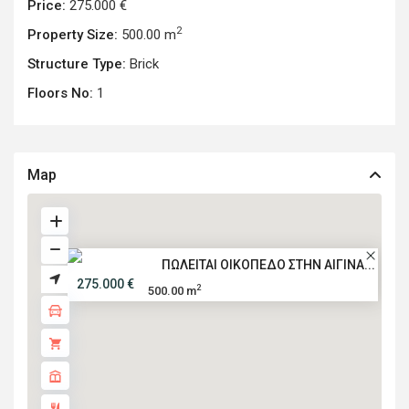
Price:
275.000 €
2
Property Size:
500.00 m
Structure Type:
Brick
Floors No:
1
Map
ΠΩΛΕΙΤΑΙ ΟΙΚΟΠΕΔΟ ΣΤΗΝ ΑΙΓΙΝΑ...
275.000 €
2
500.00 m