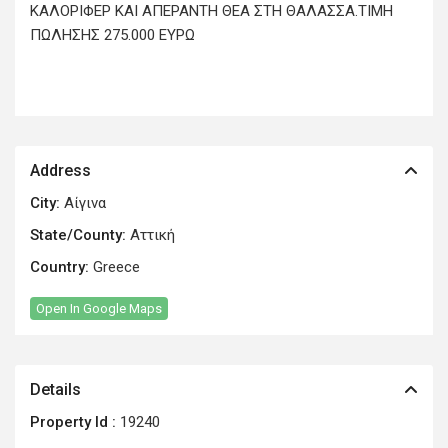
ΚΑΛΟΡΙΦΕΡ ΚΑΙ ΑΠΕΡΑΝΤΗ ΘΕΑ ΣΤΗ ΘΑΛΑΣΣΑ.ΤΙΜΗ
ΠΩΛΗΣΗΣ 275.000 ΕΥΡΩ
Address
City:
Αίγινα
State/County:
Αττική
Country:
Greece
Open In Google Maps
Details
Property Id :
19240