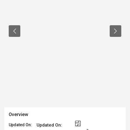
Overview
Updated On:
Updated On: