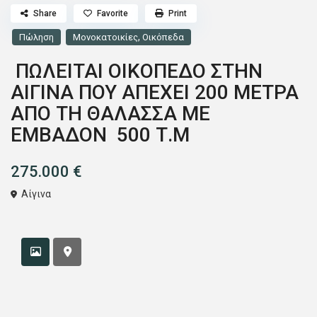
Share
Favorite
Print
,
Πώληση
Μονοκατοικίες
Οικόπεδα
ΠΩΛΕΙΤΑΙ ΟΙΚΟΠΕΔΟ ΣΤΗΝ
ΑΙΓΙΝΑ ΠΟΥ ΑΠΕΧΕΙ 200 ΜΕΤΡΑ
ΑΠΟ ΤΗ ΘΑΛΑΣΣΑ ΜΕ
ΕΜΒΑΔΟΝ 500 Τ.Μ
275.000 €
Αίγινα