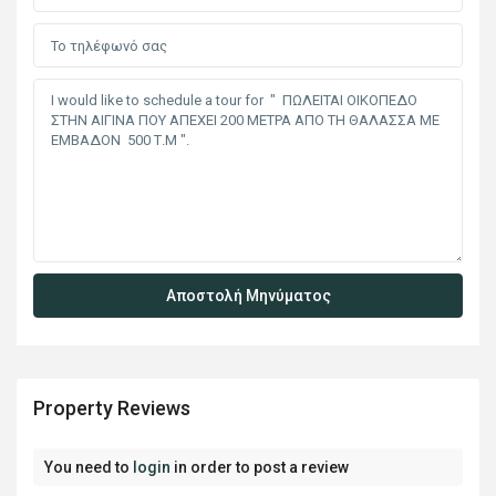
Property Reviews
You need to
login
in order to post a review