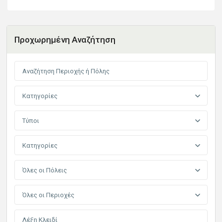
Προχωρημένη Αναζήτηση
Κατηγορίες
Τύποι
Κατηγορίες
Όλες οι Πόλεις
Όλες οι Περιοχές