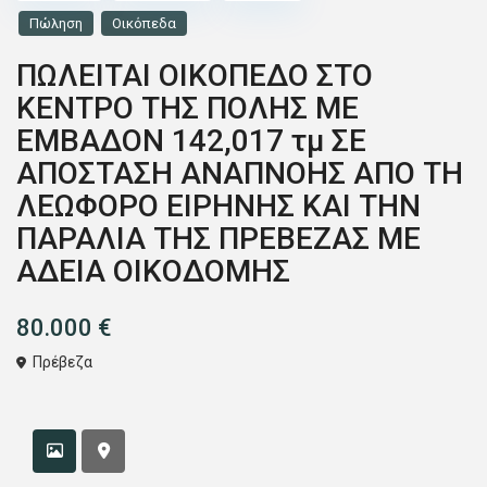
Πώληση
Οικόπεδα
ΠΩΛΕΙΤΑΙ ΟΙΚΟΠΕΔΟ ΣΤΟ
ΚΕΝΤΡΟ ΤΗΣ ΠΟΛΗΣ ΜΕ
ΕΜΒΑΔΟΝ 142,017 τμ ΣΕ
ΑΠΟΣΤΑΣΗ ΑΝΑΠΝΟΗΣ ΑΠΟ ΤΗ
ΛΕΩΦΟΡΟ ΕΙΡΗΝΗΣ ΚΑΙ ΤΗΝ
ΠΑΡΑΛΙΑ ΤΗΣ ΠΡΕΒΕΖΑΣ ΜΕ
ΑΔΕΙΑ ΟΙΚΟΔΟΜΗΣ
80.000 €
Πρέβεζα