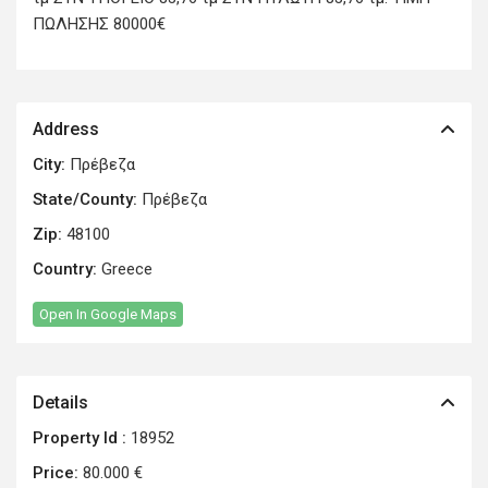
ΠΩΛΗΣΗΣ 80000€
Address
City:
Πρέβεζα
State/County:
Πρέβεζα
Zip:
48100
Country:
Greece
Open In Google Maps
Details
Property Id :
18952
Price:
80.000 €