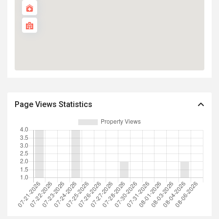
Page Views Statistics