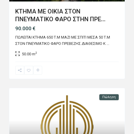
ΚΤΗΜΑ ΜΕ ΟΙΚΙΑ ΣΤΟΝ
ΠΝΕΥΜΑΤΙΚΟ ΦΑΡΟ ΣΤΗΝ ΠΡΕ...
90.000 €
ΠΩΛΕΙΤΑΙ ΚΤΗΜΑ 650 Τ.Μ ΜΑΖΙ ΜΕ ΣΠΙΤΙ ΜΕΣΑ 50 Τ.Μ
ΣΤΟΝ ΠΝΕΥΜΑΤΙΚΟ ΦΑΡΟ ΠΡΕΒΕΖΗΣ.ΔΙΑΘΕΣΙΜΟ Κ
...
2
50.00 m
Πώληση