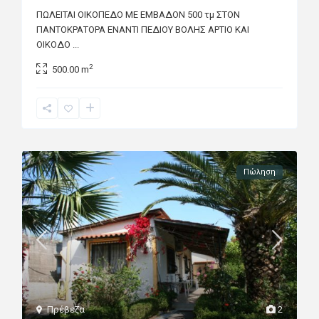
ΠΩΛΕΙΤΑΙ ΟΙΚΟΠΕΔΟ ΜΕ ΕΜΒΑΔΟΝ 500 τμ ΣΤΟΝ
ΠΑΝΤΟΚΡΑΤΟΡΑ ΕΝΑΝΤΙ ΠΕΔΙΟΥ ΒΟΛΗΣ ΑΡΤΙΟ ΚΑΙ
ΟΙΚΟΔΟ
...
2
500.00 m
Πώληση
Πρέβεζα
2