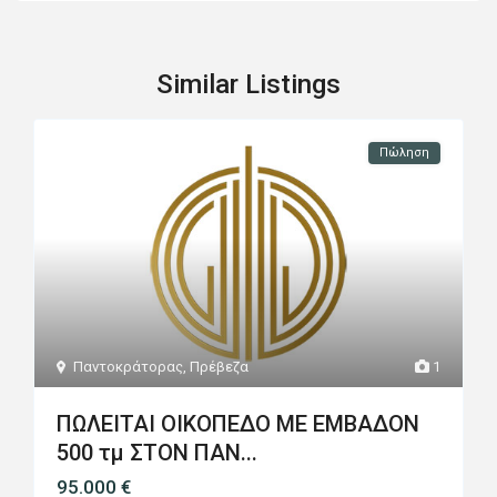
Similar Listings
Πώληση
Παντοκράτορας
,
Πρέβεζα
1
ΠΩΛΕΙΤΑΙ ΟΙΚΟΠΕΔΟ ΜΕ ΕΜΒΑΔΟΝ
500 τμ ΣΤΟΝ ΠΑΝ...
95.000 €