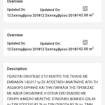
Overview
Updated On:
Updated On:
2
142.00 m
12 Σεπτεμβρίου 2018
12 Σεπτεμβρίου 2018
Overview
Updated On:
Updated On:
2
142.00 m
12 Σεπτεμβρίου 2018
12 Σεπτεμβρίου 2018
Description
ΠΩΛΕΙΤΑΙ ΟΙΚΟΠΕΔΟ ΣΤΟ ΚΕΝΤΡΟ ΤΗΣ ΠΟΛΗΣ ΜΕ
ΕΜΒΑΔΟΝ 142,017 τμ ΣΕ ΑΠΟΣΤΑΣΗ ΑΝΑΠΝΟΗΣ ΑΠΟ ΤΗ
ΛΕΩΦΟΡΟ ΕΙΡΗΝΗΣ ΚΑΙ ΤΗΝ ΠΑΡΑΛΙΑ ΤΗΣ ΠΡΕΒΕΖΑΣ
ΜΕ ΑΔΕΙΑ ΟΙΚΟΔΟΜΗΣ Η ΟΠΟΙΑ ΕΧΕΙ ΕΚΔΟΘΕΙ ΜΕ
ΠΛΗΡΗ ΦΑΚΕΛΟ ΜΕΛΕΤΗΣ. ΣΥΝΟΛΙΚΗ ΔΟΜΗΣΗ 226,44
τμ ΣΥΝ ΥΠΟΓΕΙΟ 83,76 τμ ΣΥΝ ΠΥΛΩΤΗ 83,76 τμ. ΤΙΜΗ