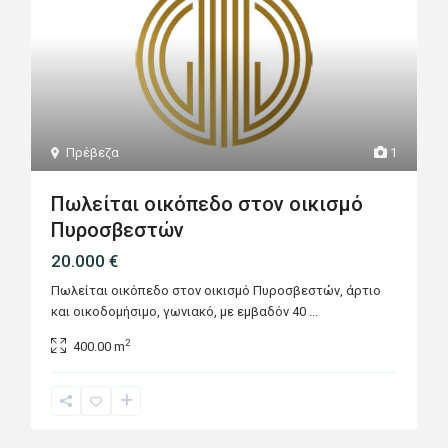
Πρέβεζα
1
Πωλείται οικόπεδο στον οικισμό
Πυροσβεστών
20.000 €
Πωλείται οικόπεδο στον οικισμό Πυροσβεστών, άρτιο
και οικοδομήσιμο, γωνιακό, με εμβαδόν 40
...
2
400.00 m