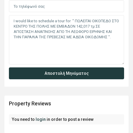
Property Reviews
You need to
login
in order to post a review