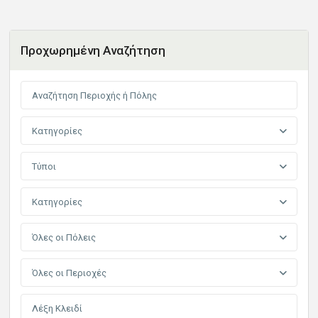
Προχωρημένη Αναζήτηση
Κατηγορίες
Τύποι
Κατηγορίες
Όλες οι Πόλεις
Όλες οι Περιοχές