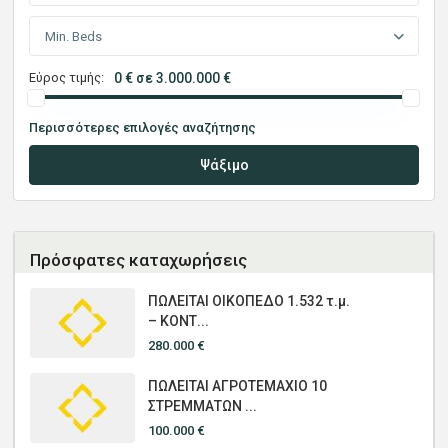
Min. Beds
Εύρος τιμής:
0 € σε 3.000.000 €
Περισσότερες επιλογές αναζήτησης
Ψάξιμο
Πρόσφατες καταχωρήσεις
ΠΩΛΕΙΤΑΙ ΟΙΚΟΠΕΔΟ 1.532 τ.μ.
– ΚΟΝΤ...
280.000 €
ΠΩΛΕΙΤΑΙ ΑΓΡΟΤΕΜΑΧΙΟ 10
ΣΤΡΕΜΜΑΤΩΝ ...
100.000 €