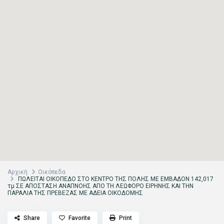
Αρχική
Οικόπεδα
ΠΩΛΕΙΤΑΙ ΟΙΚΟΠΕΔΟ ΣΤΟ ΚΕΝΤΡΟ ΤΗΣ ΠΟΛΗΣ ΜΕ ΕΜΒΑΔΟΝ 142,017
τμ ΣΕ ΑΠΟΣΤΑΣΗ ΑΝΑΠΝΟΗΣ ΑΠΟ ΤΗ ΛΕΩΦΟΡΟ ΕΙΡΗΝΗΣ ΚΑΙ ΤΗΝ
ΠΑΡΑΛΙΑ ΤΗΣ ΠΡΕΒΕΖΑΣ ΜΕ ΑΔΕΙΑ ΟΙΚΟΔΟΜΗΣ
Share
Favorite
Print