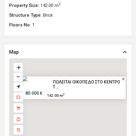
2
Property Size:
142.00 m
Structure Type:
Brick
Floors No:
1
Map
ΠΩΛΕΙΤΑΙ ΟΙΚΟΠΕΔΟ ΣΤΟ ΚΕΝΤΡΟ
Τ...
80.000 €
2
142.00 m