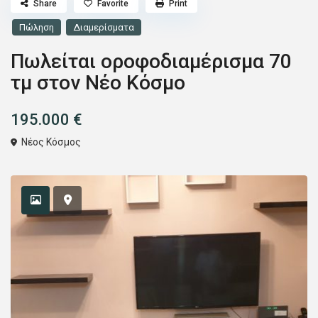
Share
Favorite
Print
Πώληση
Διαμερίσματα
Πωλείται οροφοδιαμέρισμα 70
τμ στον Νέο Κόσμο
195.000 €
Νέος Κόσμος