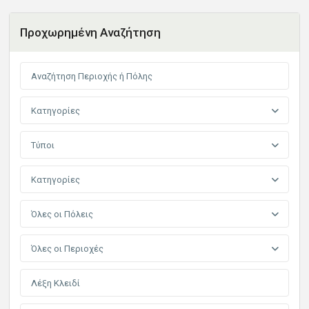
Προχωρημένη Αναζήτηση
Κατηγορίες
Τύποι
Κατηγορίες
Όλες οι Πόλεις
Όλες οι Περιοχές