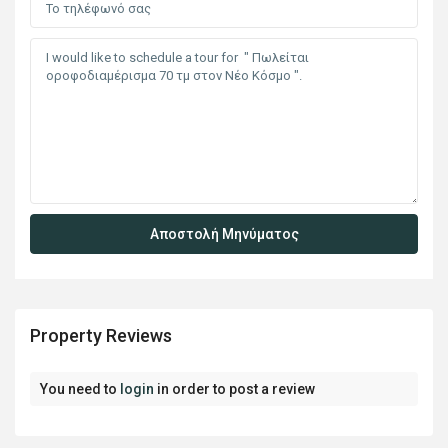
Property Reviews
You need to
login
in order to post a review