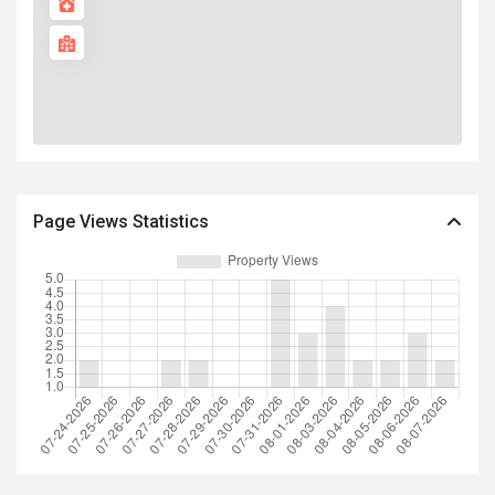
Page Views Statistics