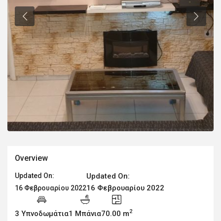
Overview
Updated On:
Updated On:
16 Φεβρουαρίου 2022
16 Φεβρουαρίου 2022
2
3 Υπνοδωμάτια
1 Μπάνια
70.00 m