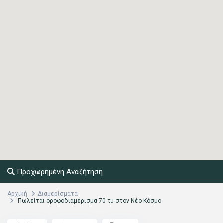
Προχωρημένη Αναζήτηση
Αρχική
Διαμερίσματα
Πωλείται οροφοδιαμέρισμα 70 τμ στον Νέο Κόσμο