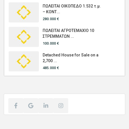
ΠΩΛΕΙΤΑΙ ΟΙΚΟΠΕΔΟ 1.532 τ.μ.
– ΚΟΝΤ...
280.000 €
ΠΩΛΕΙΤΑΙ ΑΓΡΟΤΕΜΑΧΙΟ 10
ΣΤΡΕΜΜΑΤΩΝ ...
100.000 €
Detached House for Sale on a
2,700 ...
485.000 €