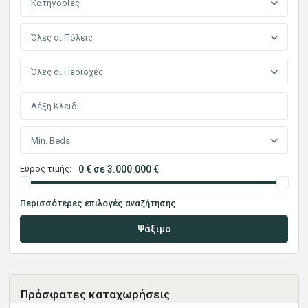
Κατηγορίες
Όλες οι Πόλεις
Όλες οι Περιοχές
Min. Beds
Εύρος τιμής:
0 € σε 3.000.000 €
Περισσότερες επιλογές αναζήτησης
Ψάξιμο
Πρόσφατες καταχωρήσεις