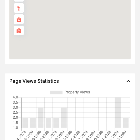
Page Views Statistics