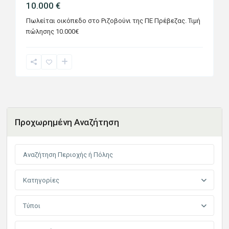
10.000 €
Πωλείται οικόπεδο στο Ριζοβούνι της ΠΕ Πρέβεζας. Τιμή
πώλησης 10.000€
Προχωρημένη Αναζήτηση
Κατηγορίες
Τύποι