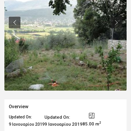
Overview
Updated On:
Updated On:
2
85.00 m
9 Ιανουαρίου 2019
9 Ιανουαρίου 2019