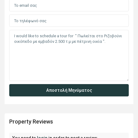
Property Reviews