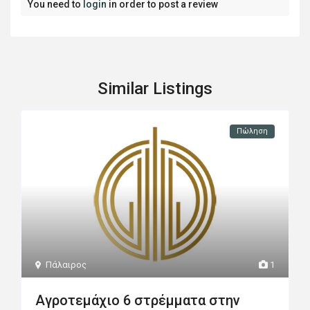
You need to
login
in order to post a review
Similar Listings
Πώληση
Πάλαιρος
1
Αγροτεμάχιο 6 στρέμματα στην