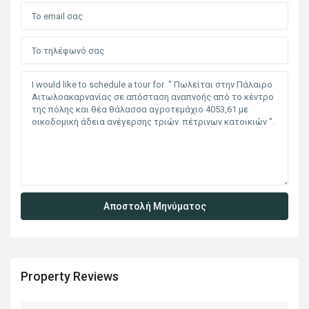
Property Reviews