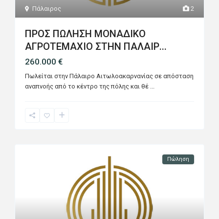
Πάλαιρος
2
ΠΡΟΣ ΠΩΛΗΣΗ ΜΟΝΑΔΙΚΟ
ΑΓΡΟΤΕΜΑΧΙΟ ΣΤΗΝ ΠΑΛΑΙΡ...
260.000 €
Πωλείται στην Πάλαιρο Αιτωλοακαρνανίας σε απόσταση
αναπνοής από το κέντρο της πόλης και θέ
...
Πώληση