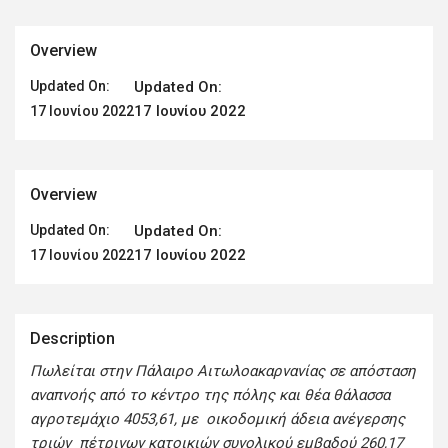
Overview
Updated On:
Updated On:
17 Ιουνίου 2022
17 Ιουνίου 2022
Overview
Updated On:
Updated On:
17 Ιουνίου 2022
17 Ιουνίου 2022
Description
Πωλείται στην Πάλαιρο Αιτωλοακαρνανίας σε απόσταση
αναπνοής από το κέντρο της πόλης και θέα θάλασσα
αγροτεμάχιο 4053,61, με οικοδομική άδεια ανέγερσης
τριών πέτρινων κατοικιών συνολικού εμβαδού 260,17