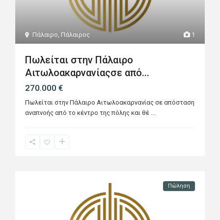
Πάλαιρο
,
Πάλαιρος
1
Πωλείται στην Πάλαιρο
Αιτωλοακαρνανίαςσε από...
270.000 €
Πωλείται στην Πάλαιρο Αιτωλοακαρνανίας σε απόσταση
αναπνοής από το κέντρο της πόλης και θέ
...
Πώληση