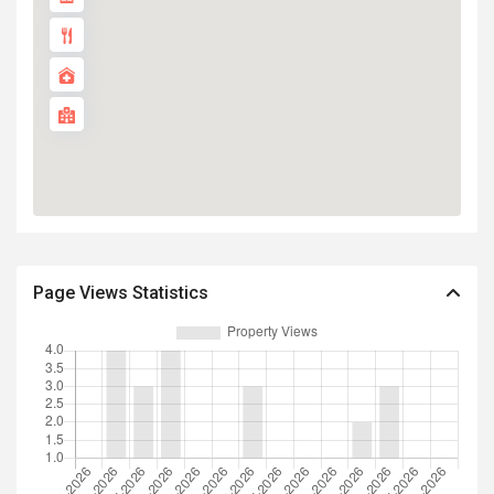
Page Views Statistics