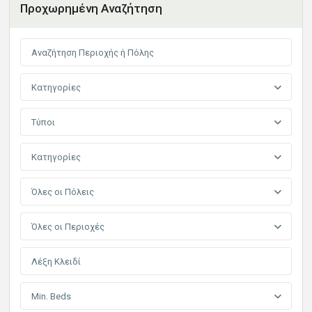
Προχωρημένη Αναζήτηση
Κατηγορίες
Τύποι
Κατηγορίες
Όλες οι Πόλεις
Όλες οι Περιοχές
Min. Beds