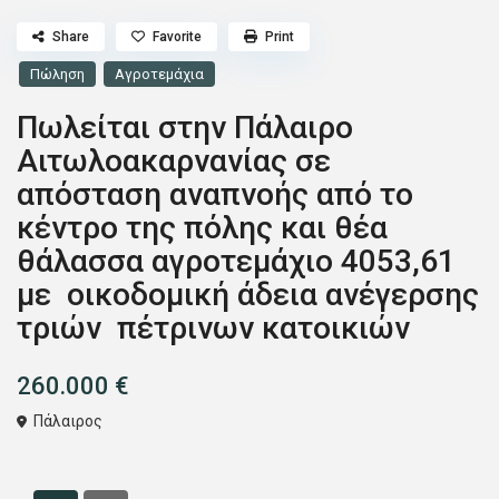
Share
Favorite
Print
Πώληση
Αγροτεμάχια
Πωλείται στην Πάλαιρο
Αιτωλοακαρνανίας σε
απόσταση αναπνοής από το
κέντρο της πόλης και θέα
θάλασσα αγροτεμάχιο 4053,61
με οικοδομική άδεια ανέγερσης
τριών πέτρινων κατοικιών
260.000 €
Πάλαιρος