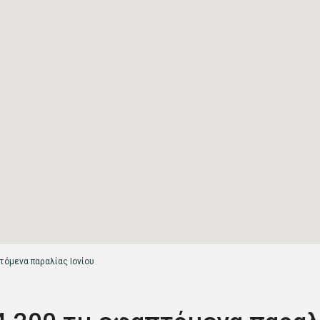
τόμενα παραλίας Ιονίου