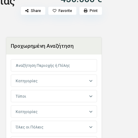
ίας
Share
Favorite
Print
Προχωρημένη Αναζήτηση
Κατηγορίες
Τύποι
Κατηγορίες
Όλες οι Πόλεις