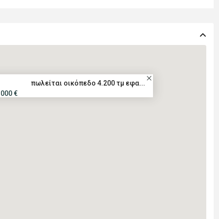
πωλείται οικόπεδο 4.200 τμ εφα...
.000 €