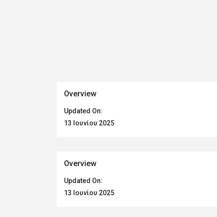
Overview
Updated On:
13 Ιουνίου 2025
Overview
Updated On:
13 Ιουνίου 2025