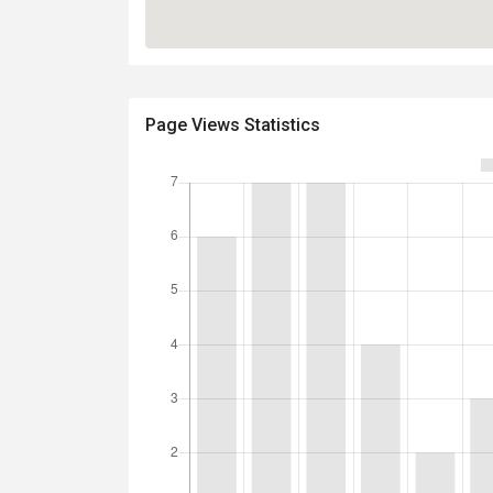
Page Views Statistics