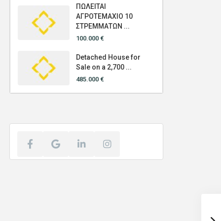
ΠΩΛΕΙΤΑΙ
ΑΓΡΟΤΕΜΑΧΙΟ 10
ΣΤΡΕΜΜΑΤΩΝ ...
100.000 €
Detached House for
Sale on a 2,700 ...
485.000 €