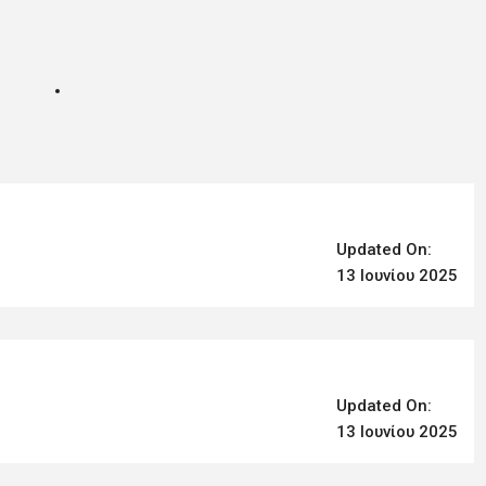
Updated On:
13 Ιουνίου 2025
Updated On:
13 Ιουνίου 2025