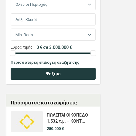
Όλες οι Περιοχές
Min. Beds
Εύρος τιμής:
0 € σε 3.000.000 €
Περισσότερες επιλογές αναζήτησης
Ψάξιμο
Πρόσφατες καταχωρήσεις
ΠΩΛΕΙΤΑΙ ΟΙΚΟΠΕΔΟ
1.532 τ.μ. – ΚΟΝΤ...
280.000 €