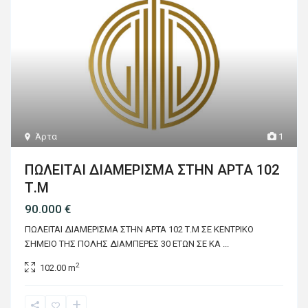
Άρτα
1
ΠΩΛΕΙΤΑΙ ΔΙΑΜΕΡΙΣΜΑ ΣΤΗΝ ΑΡΤΑ 102
Τ.Μ
90.000 €
ΠΩΛΕΙΤΑΙ ΔΙΑΜΕΡΙΣΜΑ ΣΤΗΝ ΑΡΤΑ 102 Τ.Μ ΣΕ ΚΕΝΤΡΙΚΟ
ΣΗΜΕΙΟ ΤΗΣ ΠΟΛΗΣ ΔΙΑΜΠΕΡΕΣ 30 ΕΤΩΝ ΣΕ ΚΑ
...
2
102.00 m