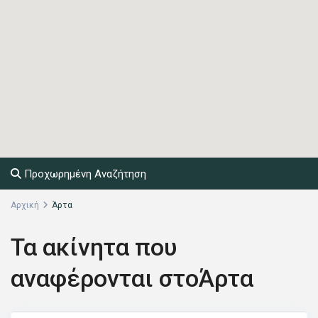
Προχωρημένη Αναζήτηση
Αρχική
Άρτα
Τα ακίνητα που
αναφέρονται στοΆρτα