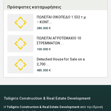
Πρόσφατες καταχωρήσεις
ΠΩΛΕΙΤΑΙ ΟΙΚΟΠΕΔΟ 1.532 τ.μ.
– ΚΟΝΤ...
280.000 €
ΠΩΛΕΙΤΑΙ ΑΓΡΟΤΕΜΑΧΙΟ 10
ΣΤΡΕΜΜΑΤΩΝ ...
100.000 €
Detached House for Sale on a
2,700 ...
485.000 €
Tsiligiris Construction & Real Estate Development
Η
Tsiligiris Construction & Real Estate Development
από την ίδρυσή