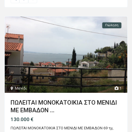
Πώληση
Μενίδι
1
ΠΩΛΕΙΤΑΙ ΜΟΝΟΚΑΤΟΙΚΙΑ ΣΤΟ ΜΕΝΙΔΙ
ΜΕ ΕΜΒΑΔΟΝ ...
130.000 €
ΠΩΛΕΙΤΑΙ ΜΟΝΟΚΑΤΟΙΚΙΑ ΣΤΟ ΜΕΝΙΔΙ ΜΕ ΕΜΒΑΔΟΝ 69 τμ,