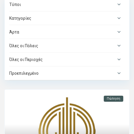
Τύποι
Κατηγορίες
Άρτα
Όλες οι Πόλεις
Όλες οι Περιοχές
Προεπιλεγμένο
Πώληση