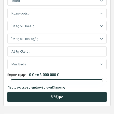
Τύποι
Κατηγορίες
Όλες οι Πόλεις
Όλες οι Περιοχές
Min. Beds
Εύρος τιμής:
0 € σε 3.000.000 €
Περισσότερες επιλογές αναζήτησης
Ψάξιμο