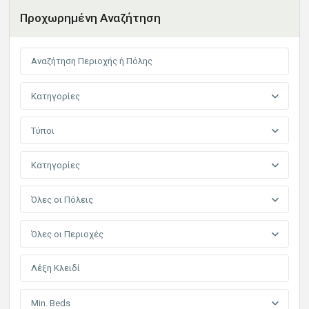
Προχωρημένη Αναζήτηση
Κατηγορίες
Τύποι
Κατηγορίες
Όλες οι Πόλεις
Όλες οι Περιοχές
Min. Beds