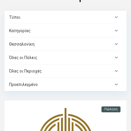
Τύποι
Κατηγορίες
Θεσσαλονίκη
Όλες οι Πόλεις
Όλες οι Περιοχές
Προεπιλεγμένο
Πώληση