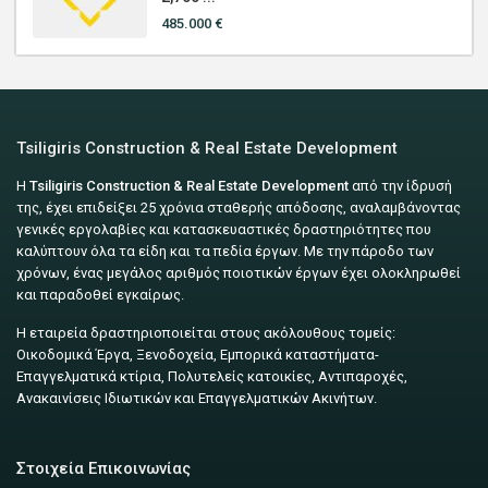
485.000 €
Tsiligiris Construction & Real Estate Development
Η
Tsiligiris Construction & Real Estate Development
από την ίδρυσή
της, έχει επιδείξει 25 χρόνια σταθερής απόδοσης, αναλαμβάνοντας
γενικές εργολαβίες και κατασκευαστικές δραστηριότητες που
καλύπτουν όλα τα είδη και τα πεδία έργων. Με την πάροδο των
χρόνων, ένας μεγάλος αριθμός ποιοτικών έργων έχει ολοκληρωθεί
και παραδοθεί εγκαίρως.
Η εταιρεία δραστηριοποιείται στους ακόλουθους τομείς:
Οικοδομικά Έργα, Ξενοδοχεία, Εμπορικά καταστήματα-
Επαγγελματικά κτίρια, Πολυτελείς κατοικίες, Αντιπαροχές,
Ανακαινίσεις Ιδιωτικών και Επαγγελματικών Ακινήτων.
Στοιχεία Επικοινωνίας