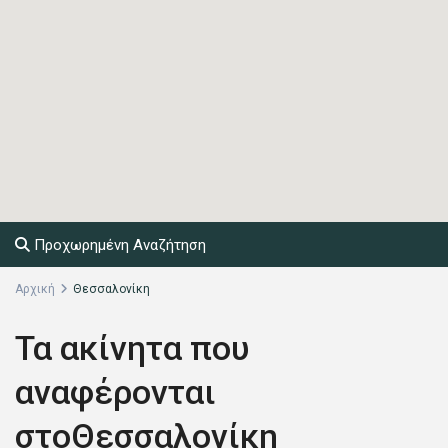
Προχωρημένη Αναζήτηση
Αρχική
Θεσσαλονίκη
Τα ακίνητα που
αναφέρονται
στοΘεσσαλονίκη