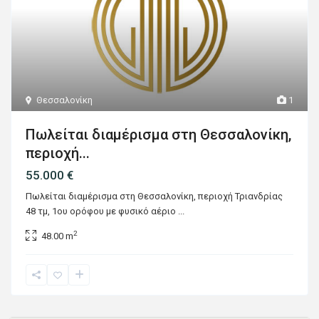
Θεσσαλονίκη
1
Πωλείται διαμέρισμα στη Θεσσαλονίκη,
περιοχή...
55.000 €
Πωλείται διαμέρισμα στη Θεσσαλονίκη, περιοχή Τριανδρίας
48 τμ, 1ου ορόφου με φυσικό αέριο
...
2
48.00 m