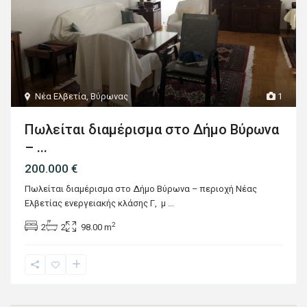
Νέα Ελβετία
,
Βύρωνας
1
Πωλείται διαμέρισμα στο Δήμο Βύρωνα
– ...
200.000 €
Πωλείται διαμέρισμα στο Δήμο Βύρωνα – περιοχή Νέας
Ελβετίας ενεργειακής κλάσης Γ, μ
...
2
2
2
98.00 m