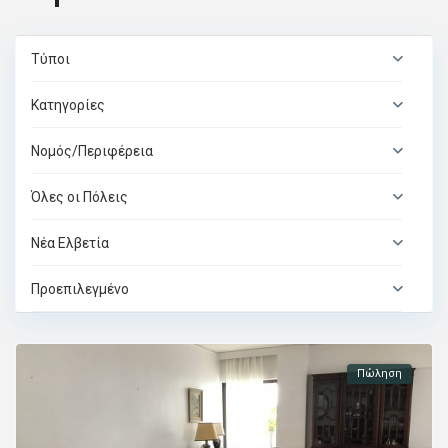
Τύποι
Κατηγορίες
Νομός/Περιφέρεια
Όλες οι Πόλεις
Νέα Ελβετία
Προεπιλεγμένο
Πώληση