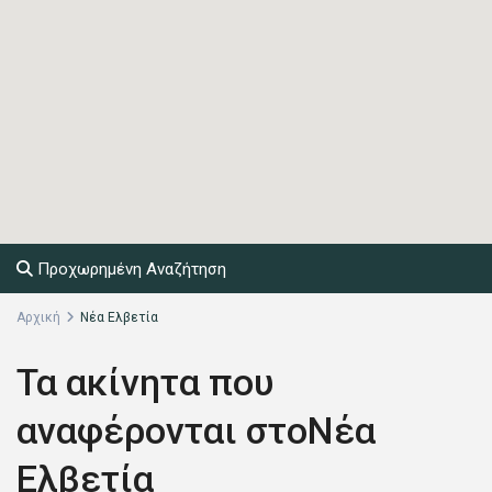
Προχωρημένη Αναζήτηση
Αρχική
Νέα Ελβετία
Τα ακίνητα που
αναφέρονται στοΝέα
Ελβετία