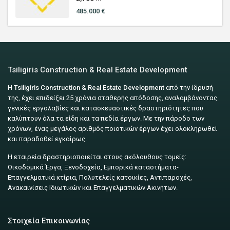
485.000 €
Tsiligiris Construction & Real Estate Development
Η
Tsiligiris Construction & Real Estate Development
από την ίδρυσή
της, έχει επιδείξει 25 χρόνια σταθερής απόδοσης, αναλαμβάνοντας
γενικές εργολαβίες και κατασκευαστικές δραστηριότητες που
καλύπτουν όλα τα είδη και τα πεδία έργων. Με την πάροδο των
χρόνων, ένας μεγάλος αριθμός ποιοτικών έργων έχει ολοκληρωθεί
και παραδοθεί εγκαίρως.
Η εταιρεία δραστηριοποιείται στους ακόλουθους τομείς:
Οικοδομικά Έργα, Ξενοδοχεία, Εμπορικά καταστήματα-
Επαγγελματικά κτίρια, Πολυτελείς κατοικίες, Αντιπαροχές,
Ανακαινίσεις Ιδιωτικών και Επαγγελματικών Ακινήτων.
Στοιχεία Επικοινωνίας