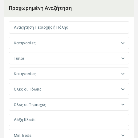
Προχωρημένη Αναζήτηση
Κατηγορίες
Τύποι
Κατηγορίες
Όλες οι Πόλεις
Όλες οι Περιοχές
Min. Beds