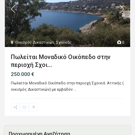
Οικισμός Δικαστικών
,
Σχοινιάς
6
Πωλείται Μοναδικό Οικόπεδο στην
περιοχή Σχοι...
250.000 €
Πωλείται Μοναδικό Οικόπεδο στην περιοχή Σχοινιά Αττικής (
οικισμός Δικαστικών) με εμβαδόν
...
Προχωρημένη Αναζήτηση