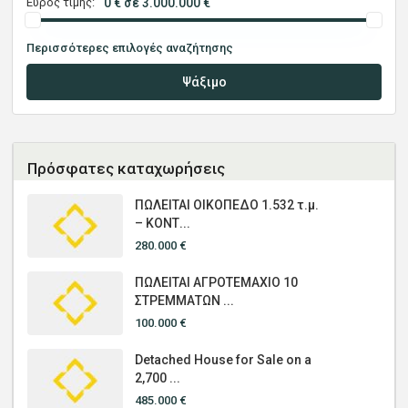
Εύρος τιμής:
0 € σε 3.000.000 €
Περισσότερες επιλογές αναζήτησης
Ψάξιμο
Πρόσφατες καταχωρήσεις
ΠΩΛΕΙΤΑΙ ΟΙΚΟΠΕΔΟ 1.532 τ.μ.
– ΚΟΝΤ...
280.000 €
ΠΩΛΕΙΤΑΙ ΑΓΡΟΤΕΜΑΧΙΟ 10
ΣΤΡΕΜΜΑΤΩΝ ...
100.000 €
Detached House for Sale on a
2,700 ...
485.000 €