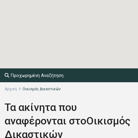
Προχωρημένη Αναζήτηση
Αρχική
Οικισμός Δικαστικών
Τα ακίνητα που
αναφέρονται στοΟικισμός
Δικαστικών