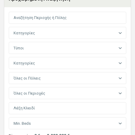
Κατηγορίες
Τύποι
Κατηγορίες
Όλες οι Πόλεις
Όλες οι Περιοχές
Min. Beds