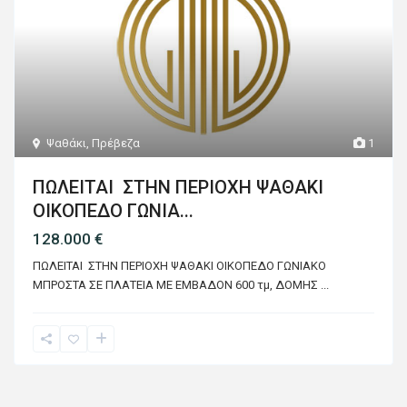
Ψαθάκι
,
Πρέβεζα
1
ΠΩΛΕΙΤΑΙ ΣΤΗΝ ΠΕΡΙΟΧΗ ΨΑΘΑΚΙ
ΟΙΚΟΠΕΔΟ ΓΩΝΙΑ...
128.000 €
ΠΩΛΕΙΤΑΙ ΣΤΗΝ ΠΕΡΙΟΧΗ ΨΑΘΑΚΙ ΟΙΚΟΠΕΔΟ ΓΩΝΙΑΚΟ
ΜΠΡΟΣΤΑ ΣΕ ΠΛΑΤΕΙΑ ΜΕ ΕΜΒΑΔΟΝ 600 τμ, ΔΟΜΗΣ
...