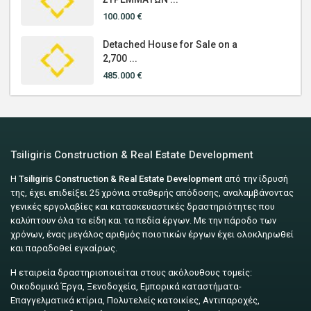
100.000 €
Detached House for Sale on a
2,700 ...
485.000 €
Tsiligiris Construction & Real Estate Development
Η
Tsiligiris Construction & Real Estate Development
από την ίδρυσή
της, έχει επιδείξει 25 χρόνια σταθερής απόδοσης, αναλαμβάνοντας
γενικές εργολαβίες και κατασκευαστικές δραστηριότητες που
καλύπτουν όλα τα είδη και τα πεδία έργων. Με την πάροδο των
χρόνων, ένας μεγάλος αριθμός ποιοτικών έργων έχει ολοκληρωθεί
και παραδοθεί εγκαίρως.
Η εταιρεία δραστηριοποιείται στους ακόλουθους τομείς:
Οικοδομικά Έργα, Ξενοδοχεία, Εμπορικά καταστήματα-
Επαγγελματικά κτίρια, Πολυτελείς κατοικίες, Αντιπαροχές,