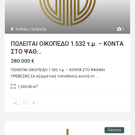
Ψαθάκι
,
Πρέβεζα
1
ΠΩΛΕΙΤΑΙ ΟΙΚΟΠΕΔΟ 1.532 τ.μ. – ΚΟΝΤΑ
ΣΤΟ ΨΑΘ...
280.000 €
ΠΩΛΕΙΤΑΙ ΟΙΚΟΠΕΔΟ 1.532 τ.μ. – ΚΟΝΤΑ ΣΤΟ ΨΑΘΑΚΙ
ΠΡΕΒΕΖΑΣ Σε εξαιρετική τοποθεσία, κοντά στ
...
2
1,530.00 m
Πώληση