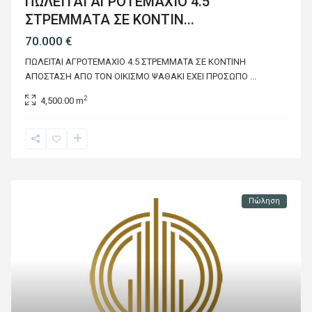
ΠΩΛΕΙΤΑΙ ΑΓΡΟΤΕΜΑΧΙΟ 4.5
ΣΤΡΕΜΜΑΤΑ ΣΕ ΚΟΝΤΙΝ...
70.000 €
ΠΩΛΕΙΤΑΙ ΑΓΡΟΤΕΜΑΧΙΟ 4.5 ΣΤΡΕΜΜΑΤΑ ΣΕ ΚΟΝΤΙΝΗ
ΑΠΟΣΤΑΣΗ ΑΠΟ ΤΟΝ ΟΙΚΙΣΜΟ ΨΑΘΑΚΙ ΕΧΕΙ ΠΡΟΣΩΠΟ
...
2
4,500.00 m
Πώληση