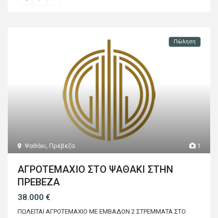
Πώληση
Ψαθάκι
,
Πρέβεζα
1
ΑΓΡΟΤΕΜΑΧΙΟ ΣΤΟ ΨΑΘΑΚΙ ΣΤΗΝ
ΠΡΕΒΕΖΑ
38.000 €
ΠΩΛΕΙΤΑΙ ΑΓΡΟΤΕΜΑΧΙΟ ΜΕ ΕΜΒΑΔΟΝ 2 ΣΤΡΕΜΜΑΤΑ ΣΤΟ