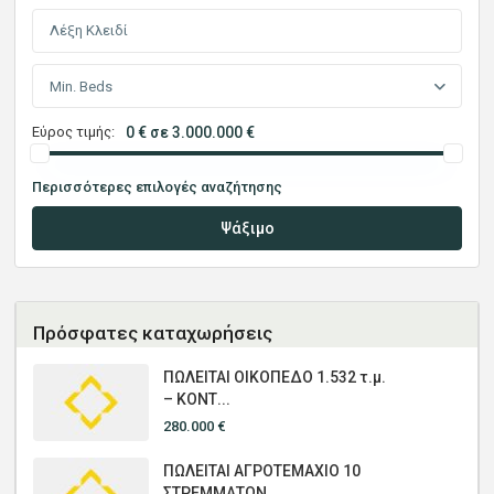
Min. Beds
Εύρος τιμής:
0 € σε 3.000.000 €
Περισσότερες επιλογές αναζήτησης
Ψάξιμο
Πρόσφατες καταχωρήσεις
ΠΩΛΕΙΤΑΙ ΟΙΚΟΠΕΔΟ 1.532 τ.μ.
– ΚΟΝΤ...
280.000 €
ΠΩΛΕΙΤΑΙ ΑΓΡΟΤΕΜΑΧΙΟ 10
ΣΤΡΕΜΜΑΤΩΝ ...