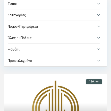
Τύποι
Κατηγορίες
Νομός/Περιφέρεια
Όλες οι Πόλεις
Ψαθάκι
Προεπιλεγμένο
Πώληση