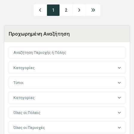
1
2
Προχωρημένη Αναζήτηση
Κατηγορίες
Τύποι
Κατηγορίες
Όλες οι Πόλεις
Όλες οι Περιοχές