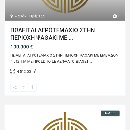
Ψαθάκι
,
Πρέβεζα
1
ΠΩΛΕΙΤΑΙ ΑΓΡΟΤΕΜΑΧΙΟ ΣΤΗΝ
ΠΕΡΙΟΧΗ ΨΑΘΑΚΙ ΜΕ ...
100.000 €
ΠΩΛΕΙΤΑΙ ΑΓΡΟΤΕΜΑΧΙΟ ΣΤΗΝ ΠΕΡΙΟΧΗ ΨΑΘΑΚΙ ΜΕ ΕΜΒΑΔΟΝ
4.512 Τ.Μ ΜΕ ΠΡΟΣΩΠΟ ΣΕ ΑΣΦΑΛΤΟ ΔΙΑΘΕΤ
...
2
4,512.00 m
Πώληση