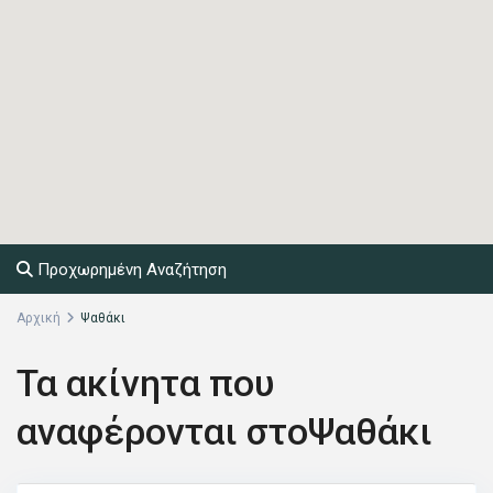
Προχωρημένη Αναζήτηση
Αρχική
Ψαθάκι
Τα ακίνητα που
αναφέρονται στοΨαθάκι