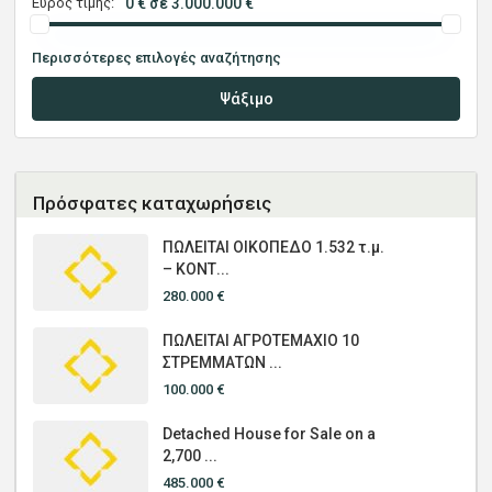
Εύρος τιμής:
0 € σε 3.000.000 €
Περισσότερες επιλογές αναζήτησης
Ψάξιμο
Πρόσφατες καταχωρήσεις
ΠΩΛΕΙΤΑΙ ΟΙΚΟΠΕΔΟ 1.532 τ.μ.
– ΚΟΝΤ...
280.000 €
ΠΩΛΕΙΤΑΙ ΑΓΡΟΤΕΜΑΧΙΟ 10
ΣΤΡΕΜΜΑΤΩΝ ...
100.000 €
Detached House for Sale on a
2,700 ...
485.000 €