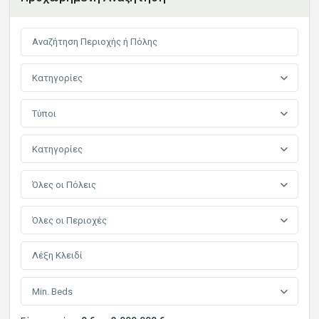
Κατηγορίες
Τύποι
Κατηγορίες
Όλες οι Πόλεις
Όλες οι Περιοχές
Min. Beds