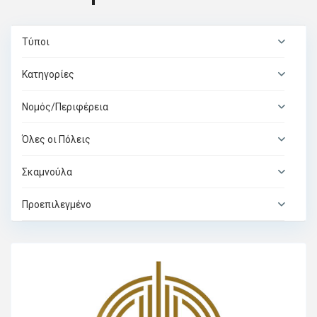
Τύποι
Κατηγορίες
Νομός/Περιφέρεια
Όλες οι Πόλεις
Σκαμνούλα
Προεπιλεγμένο