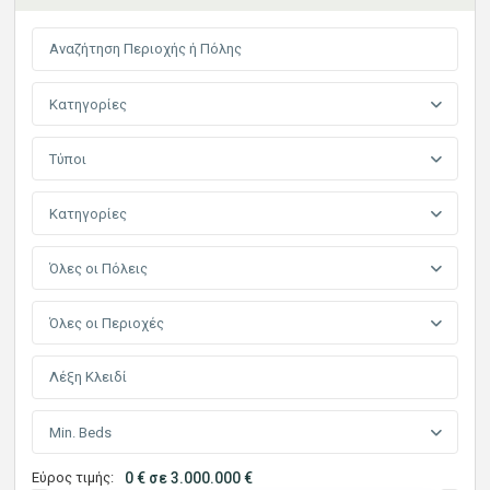
Κατηγορίες
Τύποι
Κατηγορίες
Όλες οι Πόλεις
Όλες οι Περιοχές
Min. Beds
Εύρος τιμής:
0 € σε 3.000.000 €