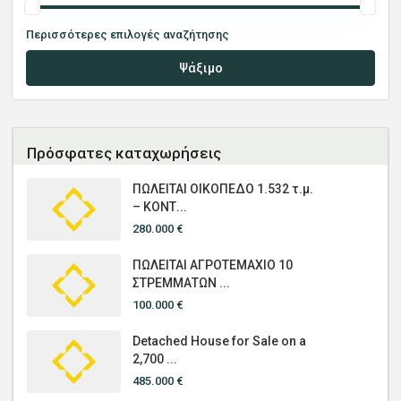
Περισσότερες επιλογές αναζήτησης
Ψάξιμο
Πρόσφατες καταχωρήσεις
ΠΩΛΕΙΤΑΙ ΟΙΚΟΠΕΔΟ 1.532 τ.μ.
– ΚΟΝΤ...
280.000 €
ΠΩΛΕΙΤΑΙ ΑΓΡΟΤΕΜΑΧΙΟ 10
ΣΤΡΕΜΜΑΤΩΝ ...
100.000 €
Detached House for Sale on a
2,700 ...
485.000 €