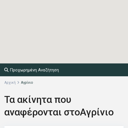
Προχωρημένη Αναζήτηση
Αρχική
Αγρίνιο
Τα ακίνητα που
αναφέρονται στοΑγρίνιο