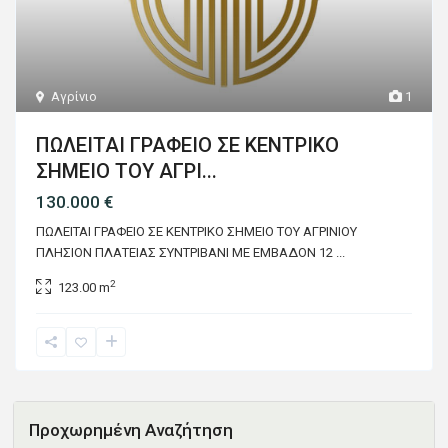
Αγρίνιο
1
ΠΩΛΕΙΤΑΙ ΓΡΑΦΕΙΟ ΣΕ ΚΕΝΤΡΙΚΟ
ΣΗΜΕΙΟ ΤΟΥ ΑΓΡΙ...
130.000 €
ΠΩΛΕΙΤΑΙ ΓΡΑΦΕΙΟ ΣΕ ΚΕΝΤΡΙΚΟ ΣΗΜΕΙΟ ΤΟΥ ΑΓΡΙΝΙΟΥ
ΠΛΗΣΙΟΝ ΠΛΑΤΕΙΑΣ ΣΥΝΤΡΙΒΑΝΙ ΜΕ ΕΜΒΑΔΟΝ 12
...
2
123.00 m
Προχωρημένη Αναζήτηση