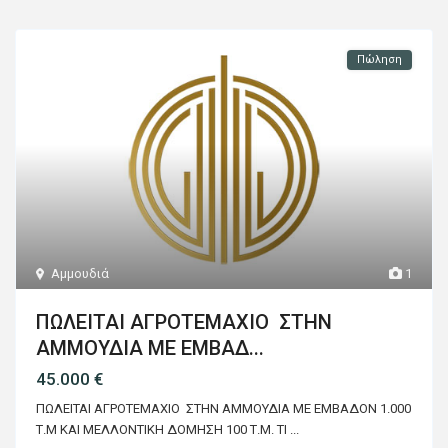
Πώληση
Αμμουδιά
1
ΠΩΛΕΙΤΑΙ ΑΓΡΟΤΕΜΑΧΙΟ ΣΤΗΝ
ΑΜΜΟΥΔΙΑ ΜΕ ΕΜΒΑΔ...
45.000 €
ΠΩΛΕΙΤΑΙ ΑΓΡΟΤΕΜΑΧΙΟ ΣΤΗΝ ΑΜΜΟΥΔΙΑ ΜΕ ΕΜΒΑΔΟΝ 1.000
Τ.Μ ΚΑΙ ΜΕΛΛΟΝΤΙΚΗ ΔΟΜΗΣΗ 100 Τ.Μ. ΤΙ
...