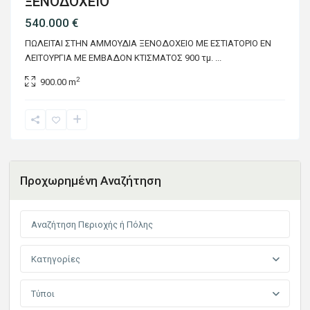
ΞΕΝΟΔΟΧΕΙΟ
540.000 €
ΠΩΛΕΙΤΑΙ ΣΤΗΝ ΑΜΜΟΥΔΙΑ ΞΕΝΟΔΟΧΕΙΟ ΜΕ ΕΣΤΙΑΤΟΡΙΟ ΕΝ
ΛΕΙΤΟΥΡΓΙΑ ΜΕ ΕΜΒΑΔΟΝ ΚΤΙΣΜΑΤΟΣ 900 τμ.
...
2
900.00 m
Προχωρημένη Αναζήτηση
Κατηγορίες
Τύποι