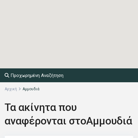
Προχωρημένη Αναζήτηση
Αρχική
Αμμουδιά
Τα ακίνητα που
αναφέρονται στοΑμμουδιά