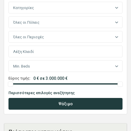
Κατηγορίες
Όλες οι Πόλεις
Όλες οι Περιοχές
Min. Beds
Εύρος τιμής:
0 € σε 3.000.000 €
Περισσότερες επιλογές αναζήτησης
Ψάξιμο