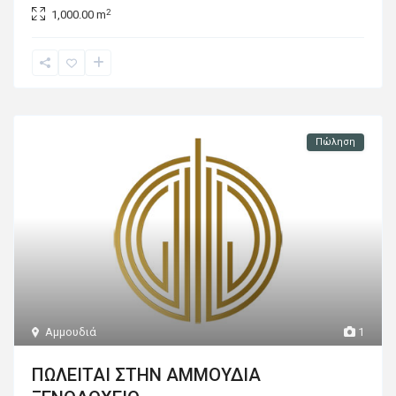
2
1,000.00 m
Πώληση
Αμμουδιά
1
ΠΩΛΕΙΤΑΙ ΣΤΗΝ ΑΜΜΟΥΔΙΑ