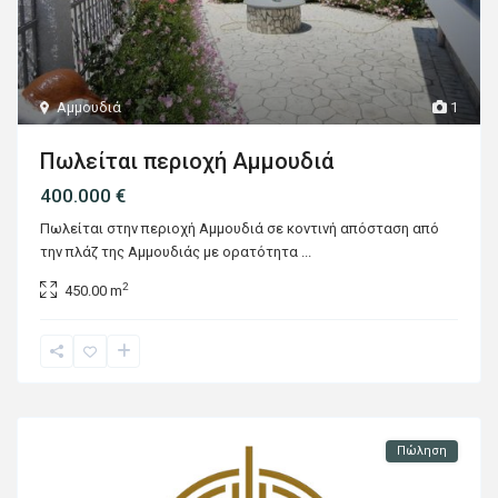
Αμμουδιά
1
Πωλείται περιοχή Αμμουδιά
400.000 €
Πωλείται στην περιοχή Αμμουδιά σε κοντινή απόσταση από
την πλάζ της Αμμουδιάς με ορατότητα
...
2
450.00 m
Πώληση