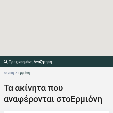
Προχωρημένη Αναζήτηση
Αρχική
Ερμιόνη
Τα ακίνητα που
αναφέρονται στοΕρμιόνη