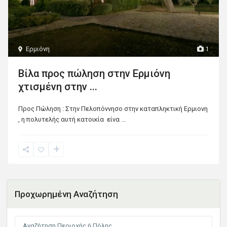
Ερμιόνη
1
Bίλα προς πώληση στην Ερμιόνη
χτισμένη στην ...
Προς Πώληση : Στην Πελοπόννησο στην καταπληκτική Ερμιονη
, η πολυτελής αυτή κατοικία είνα
...
Προχωρημένη Αναζήτηση