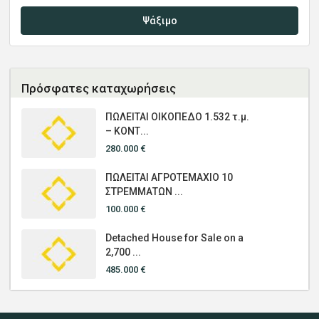
Ψάξιμο
Πρόσφατες καταχωρήσεις
ΠΩΛΕΙΤΑΙ ΟΙΚΟΠΕΔΟ 1.532 τ.μ.
– ΚΟΝΤ...
280.000 €
ΠΩΛΕΙΤΑΙ ΑΓΡΟΤΕΜΑΧΙΟ 10
ΣΤΡΕΜΜΑΤΩΝ ...
100.000 €
Detached House for Sale on a
2,700 ...
485.000 €