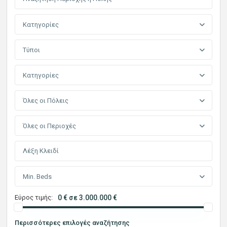
Κατηγορίες
Τύποι
Κατηγορίες
Όλες οι Πόλεις
Όλες οι Περιοχές
Min. Beds
Εύρος τιμής:
0 € σε 3.000.000 €
Περισσότερες επιλογές αναζήτησης