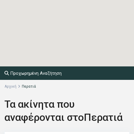
Προχωρημένη Αναζήτηση
Αρχική
Περατιά
Τα ακίνητα που
αναφέρονται στοΠερατιά