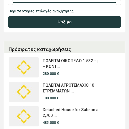
Περισσότερες επιλογές αναζήτησης
Ψάξιμο
Πρόσφατες καταχωρήσεις
ΠΩΛΕΙΤΑΙ ΟΙΚΟΠΕΔΟ 1.532 τ.μ.
– ΚΟΝΤ...
280.000 €
ΠΩΛΕΙΤΑΙ ΑΓΡΟΤΕΜΑΧΙΟ 10
ΣΤΡΕΜΜΑΤΩΝ ...
100.000 €
Detached House for Sale on a
2,700 ...
485.000 €