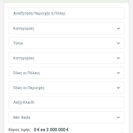
Κατηγορίες
Τύποι
Κατηγορίες
Όλες οι Πόλεις
Όλες οι Περιοχές
Min. Beds
Εύρος τιμής:
0 € σε 3.000.000 €