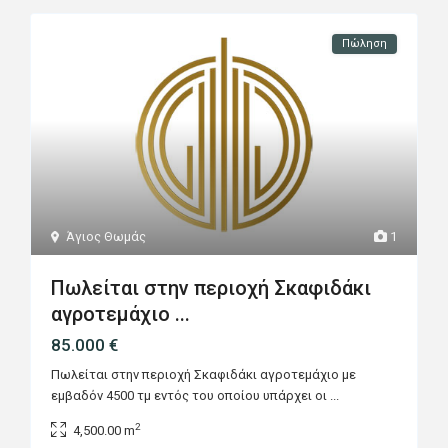
Πώληση
Άγιος Θωμάς
1
Πωλείται στην περιοχή Σκαφιδάκι
αγροτεμάχιο ...
85.000 €
Πωλείται στην περιοχή Σκαφιδάκι αγροτεμάχιο με
εμβαδόν 4500 τμ εντός του οποίου υπάρχει οι
...
2
4,500.00 m