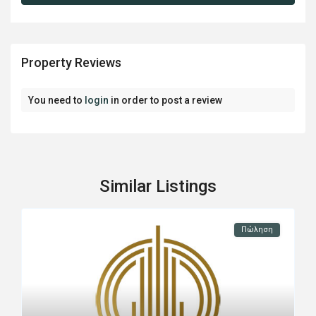
Property Reviews
You need to
login
in order to post a review
Similar Listings
Πώληση