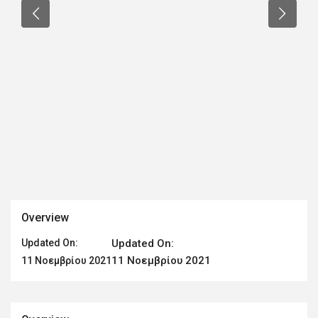
Overview
Updated On:
Updated On:
11 Νοεμβρίου 2021
11 Νοεμβρίου 2021