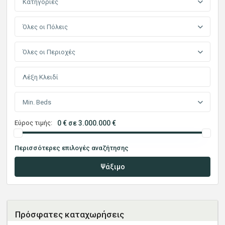
Κατηγορίες
Όλες οι Πόλεις
Όλες οι Περιοχές
Min. Beds
Εύρος τιμής:
0 € σε 3.000.000 €
Περισσότερες επιλογές αναζήτησης
Ψάξιμο
Πρόσφατες καταχωρήσεις