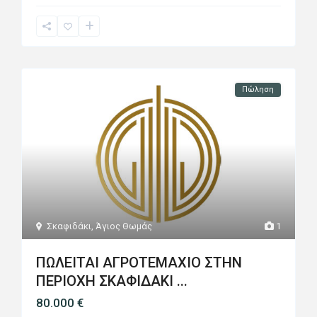
Πώληση
Σκαφιδάκι
,
Άγιος Θωμάς
1
ΠΩΛΕΙΤΑΙ ΑΓΡΟΤΕΜΑΧΙΟ ΣΤΗΝ
ΠΕΡΙΟΧΗ ΣΚΑΦΙΔΑΚΙ ...
80.000 €