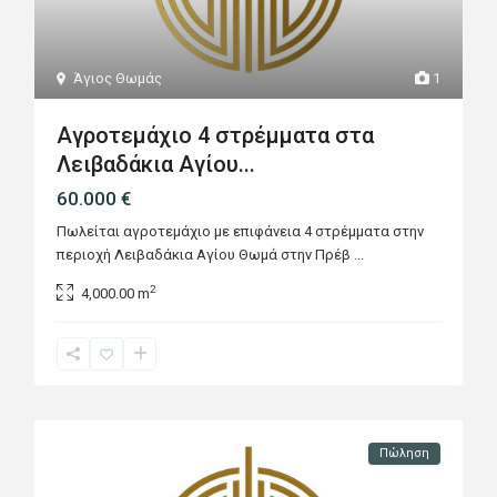
Άγιος Θωμάς
1
Αγροτεμάχιο 4 στρέμματα στα
Λειβαδάκια Αγίου...
60.000 €
Πωλείται αγροτεμάχιο με επιφάνεια 4 στρέμματα στην
περιοχή Λειβαδάκια Αγίου Θωμά στην Πρέβ
...
2
4,000.00 m
Πώληση