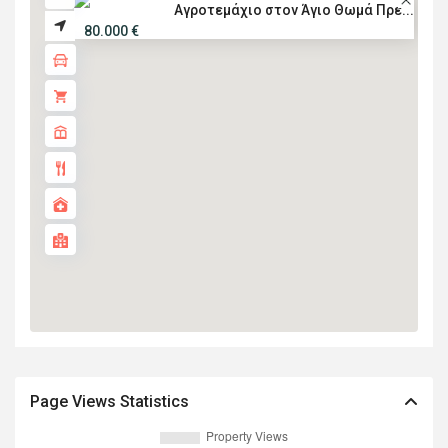
Αγροτεμάχιο στον Άγιο Θωμά Πρε...
80.000 €
Page Views Statistics