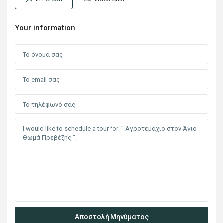
Your information