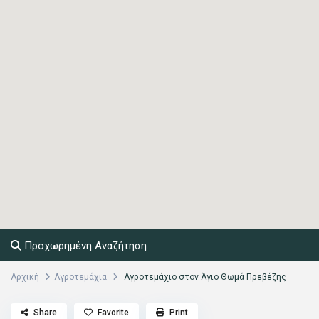
Προχωρημένη Αναζήτηση
Αρχική
Αγροτεμάχια
Αγροτεμάχιο στον Άγιο Θωμά Πρεβέζης
Share
Favorite
Print