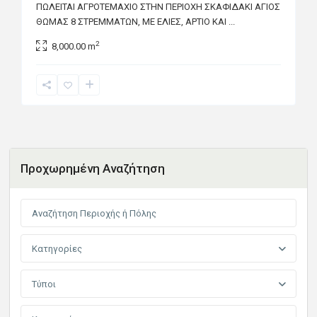
ΠΩΛΕΙΤΑΙ ΑΓΡΟΤΕΜΑΧΙΟ ΣΤΗΝ ΠΕΡΙΟΧΗ ΣΚΑΦΙΔΑΚΙ ΑΓΙΟΣ
ΘΩΜΑΣ 8 ΣΤΡΕΜΜΑΤΩΝ, ΜΕ ΕΛΙΕΣ, ΑΡΤΙΟ ΚΑΙ
...
2
8,000.00 m
Προχωρημένη Αναζήτηση
Κατηγορίες
Τύποι