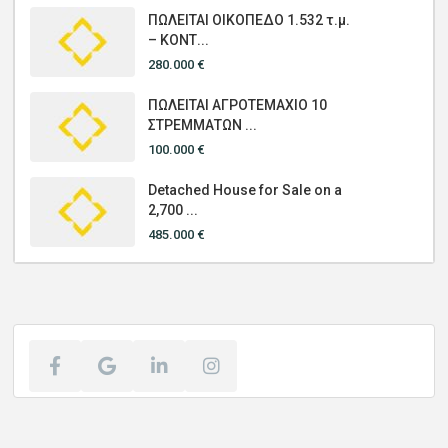
ΠΩΛΕΙΤΑΙ ΟΙΚΟΠΕΔΟ 1.532 τ.μ.
– ΚΟΝΤ...
280.000 €
ΠΩΛΕΙΤΑΙ ΑΓΡΟΤΕΜΑΧΙΟ 10
ΣΤΡΕΜΜΑΤΩΝ ...
100.000 €
Detached House for Sale on a
2,700 ...
485.000 €