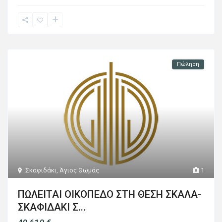
Πώληση
Σκαφιδάκι
,
Άγιος Θωμάς
1
ΠΩΛΕΙΤΑΙ ΟΙΚΟΠΕΔΟ ΣΤΗ ΘΕΣΗ ΣΚΑΛΑ-
ΣΚΑΦΙΔΑΚΙ Σ...