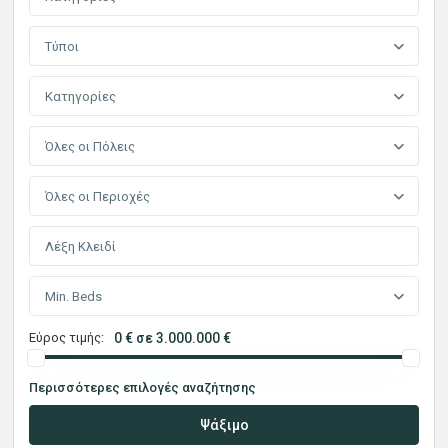
Τύποι
Κατηγορίες
Όλες οι Πόλεις
Όλες οι Περιοχές
Min. Beds
Εύρος τιμής:
0 € σε 3.000.000 €
Περισσότερες επιλογές αναζήτησης
Ψάξιμο