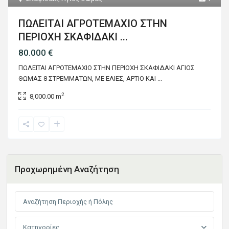
ΠΩΛΕΙΤΑΙ ΑΓΡΟΤΕΜΑΧΙΟ ΣΤΗΝ
ΠΕΡΙΟΧΗ ΣΚΑΦΙΔΑΚΙ ...
80.000 €
ΠΩΛΕΙΤΑΙ ΑΓΡΟΤΕΜΑΧΙΟ ΣΤΗΝ ΠΕΡΙΟΧΗ ΣΚΑΦΙΔΑΚΙ ΑΓΙΟΣ
ΘΩΜΑΣ 8 ΣΤΡΕΜΜΑΤΩΝ, ΜΕ ΕΛΙΕΣ, ΑΡΤΙΟ ΚΑΙ
...
2
8,000.00 m
Προχωρημένη Αναζήτηση
Κατηγορίες