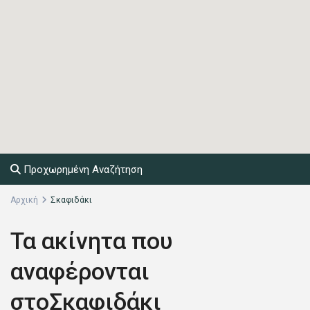
Προχωρημένη Αναζήτηση
Αρχική
Σκαφιδάκι
Τα ακίνητα που
αναφέρονται
στοΣκαφιδάκι