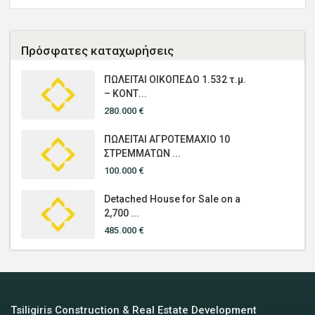
Πρόσφατες καταχωρήσεις
ΠΩΛΕΙΤΑΙ ΟΙΚΟΠΕΔΟ 1.532 τ.μ.
– ΚΟΝΤ...
280.000 €
ΠΩΛΕΙΤΑΙ ΑΓΡΟΤΕΜΑΧΙΟ 10
ΣΤΡΕΜΜΑΤΩΝ ...
100.000 €
Detached House for Sale on a
2,700 ...
485.000 €
Tsiligiris Construction & Real Estate Development