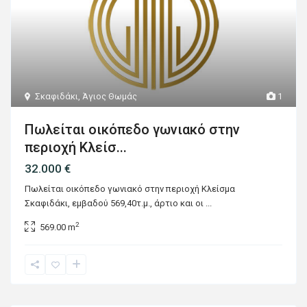
Σκαφιδάκι
,
Άγιος Θωμάς
1
Πωλείται οικόπεδο γωνιακό στην
περιοχή Κλείσ...
32.000 €
Πωλείται οικόπεδο γωνιακό στην περιοχή Κλείσμα
Σκαφιδάκι, εμβαδού 569,40τ.μ., άρτιο και οι
...
2
569.00 m