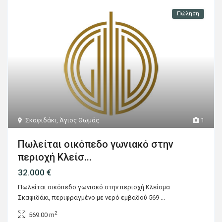
Πώληση
Σκαφιδάκι
,
Άγιος Θωμάς
1
Πωλείται οικόπεδο γωνιακό στην
περιοχή Κλείσ...
32.000 €
Πωλείται οικόπεδο γωνιακό στην περιοχή Κλείσμα
Σκαφιδάκι, περιφραγμένο με νερό εμβαδού 569
...
2
569.00 m