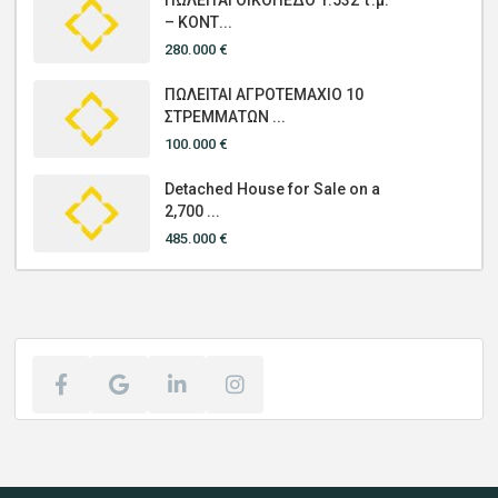
– ΚΟΝΤ...
280.000 €
ΠΩΛΕΙΤΑΙ ΑΓΡΟΤΕΜΑΧΙΟ 10
ΣΤΡΕΜΜΑΤΩΝ ...
100.000 €
Detached House for Sale on a
2,700 ...
485.000 €