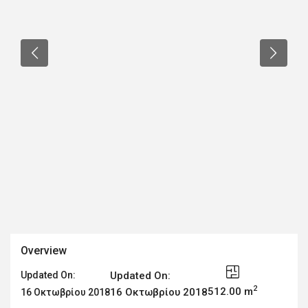
Overview
Updated On:
Updated On:
2
512.00 m
16 Οκτωβρίου 2018
16 Οκτωβρίου 2018