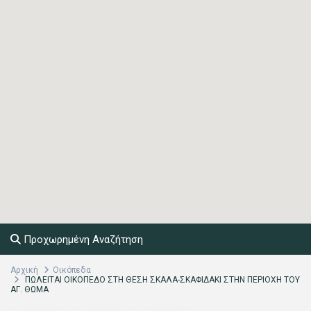
Προχωρημένη Αναζήτηση
Αρχική
Οικόπεδα
ΠΩΛΕΙΤΑΙ ΟΙΚΟΠΕΔΟ ΣΤΗ ΘΕΣΗ ΣΚΑΛΑ-ΣΚΑΦΙΔΑΚΙ ΣΤΗΝ ΠΕΡΙΟΧΗ ΤΟΥ
ΑΓ. ΘΩΜΑ