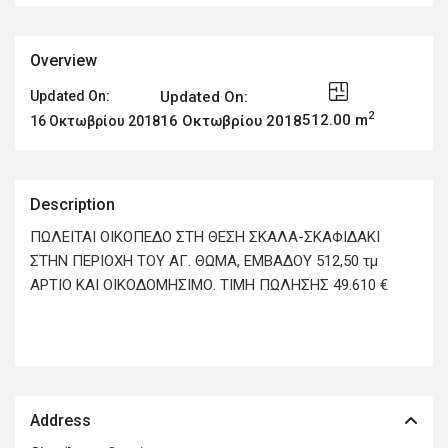
Overview
Updated On:
Updated On:
2
512.00 m
16 Οκτωβρίου 2018
16 Οκτωβρίου 2018
Description
ΠΩΛΕΙΤΑΙ ΟΙΚΟΠΕΔΟ ΣΤΗ ΘΕΣΗ ΣΚΑΛΑ-ΣΚΑΦΙΔΑΚΙ
ΣΤΗΝ ΠΕΡΙΟΧΗ ΤΟΥ ΑΓ. ΘΩΜΑ, ΕΜΒΑΔΟΥ 512,50 τμ
ΑΡΤΙΟ ΚΑΙ ΟΙΚΟΔΟΜΗΣΙΜΟ. ΤΙΜΗ ΠΩΛΗΣΗΣ 49.610 €
Address