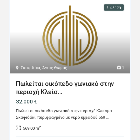
Πώληση
Σκαφιδάκι
,
Άγιος Θωμάς
1
Πωλείται οικόπεδο γωνιακό στην
περιοχή Κλείσ...
32.000 €
Πωλείται οικόπεδο γωνιακό στην περιοχή Κλείσμα
Σκαφιδάκι, περιφραγμένο με νερό εμβαδού 569
...
2
569.00 m