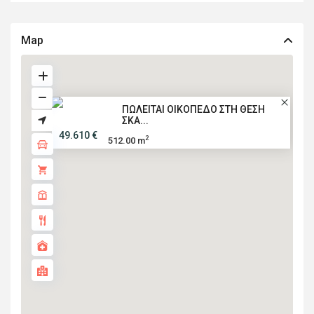
Map
ΠΩΛΕΙΤΑΙ ΟΙΚΟΠΕΔΟ ΣΤΗ ΘΕΣΗ
ΣΚΑ...
49.610 €
2
512.00 m