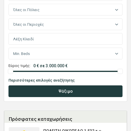
Όλες οι Πόλεις
Όλες οι Περιοχές
Min. Beds
Εύρος τιμής:
0 € σε 3.000.000 €
Περισσότερες επιλογές αναζήτησης
Ψάξιμο
Πρόσφατες καταχωρήσεις
ΠΩΛΕΙΤΑΙ ΟΙΚΟΠΕΔΟ 1.532 τ.μ.