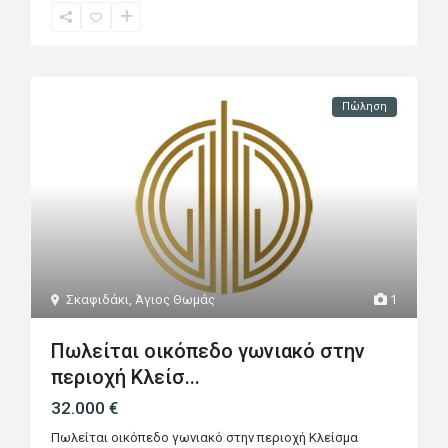
Πώληση
Σκαφιδάκι
,
Άγιος Θωμάς
1
Πωλείται οικόπεδο γωνιακό στην
περιοχή Κλείσ...
32.000 €
Πωλείται οικόπεδο γωνιακό στην περιοχή Κλείσμα