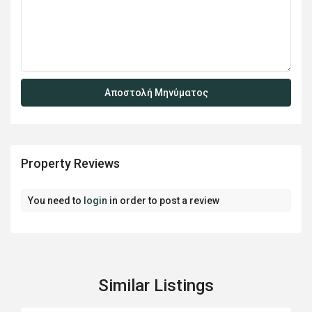
Property Reviews
You need to
login
in order to post a review
Similar Listings