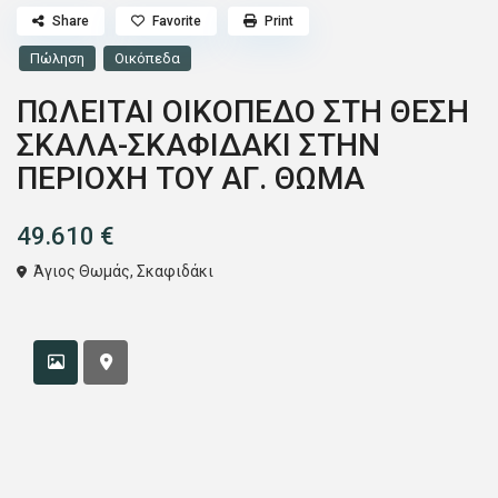
Share
Favorite
Print
Πώληση
Οικόπεδα
ΠΩΛΕΙΤΑΙ ΟΙΚΟΠΕΔΟ ΣΤΗ ΘΕΣΗ
ΣΚΑΛΑ-ΣΚΑΦΙΔΑΚΙ ΣΤΗΝ
ΠΕΡΙΟΧΗ ΤΟΥ ΑΓ. ΘΩΜΑ
49.610 €
Άγιος Θωμάς
,
Σκαφιδάκι