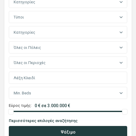
Κατηγορίες
Τύποι
Κατηγορίες
Όλες οι Πόλεις
Όλες οι Περιοχές
Min. Beds
Εύρος τιμής:
0 € σε 3.000.000 €
Περισσότερες επιλογές αναζήτησης
Ψάξιμο