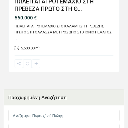
ΠΩΛΕΙΤΑΙ ΑΓΡΟΤΕΜΑΧΙΟ ΣΤΗ
ΠΡΕΒΕΖΑ ΠΡΩΤΟ ΣΤΗ Θ...
560.000 €
ΠΩΛΕΙΤΑΙ ΑΓΡΟΤΕΜΑΧΙΟ ΣΤO ΚΑΛΑΜΙΤΣΗ ΠΡΕΒΕΖΗΣ
ΠΡΩΤΟ ΣΤΗ ΘΑΛΑΣΣΑ ΜΕ ΠΡΟΣΩΠΟ ΣΤΟ ΙΟΝΙΟ ΠΕΛΑΓΟΣ
...
2
5,600.00 m
Προχωρημένη Αναζήτηση