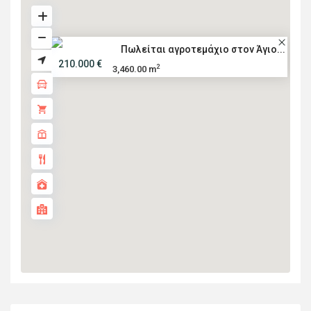
Πωλείται αγροτεμάχιο στον Άγιο...
210.000 €
2
3,460.00 m