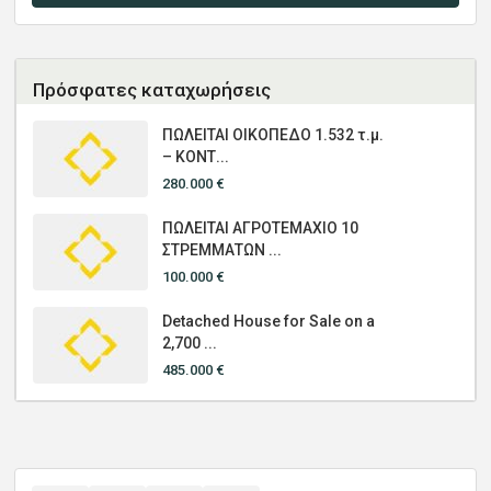
Πρόσφατες καταχωρήσεις
ΠΩΛΕΙΤΑΙ ΟΙΚΟΠΕΔΟ 1.532 τ.μ.
– ΚΟΝΤ...
280.000 €
ΠΩΛΕΙΤΑΙ ΑΓΡΟΤΕΜΑΧΙΟ 10
ΣΤΡΕΜΜΑΤΩΝ ...
100.000 €
Detached House for Sale on a
2,700 ...
485.000 €