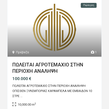
Πώληση
Πρέβεζα
1
ΠΩΛΕΙΤΑΙ ΑΓΡΟΤΕΜΑΧΙΟ ΣΤΗΝ
ΠΕΡΙΟΧΗ ΑΝΑΛΗΨΗ
100.000 €
ΠΩΛΕΙΤΑΙ ΑΓΡΟΤΕΜΑΧΙΟ ΣΤΗΝ ΠΕΡΙΟΧΗ ΑΝΑΛΗΨΗ
ΟΠΙΣΘΕΝ ΞΥΛΕΜΠΟΡΙΑΣ ΚΑΡΑΜΠΕΛΑ ΜΕ ΕΜΒΑΔΟΝ 10
ΣΤΡΕ
...
2
10,000.00 m