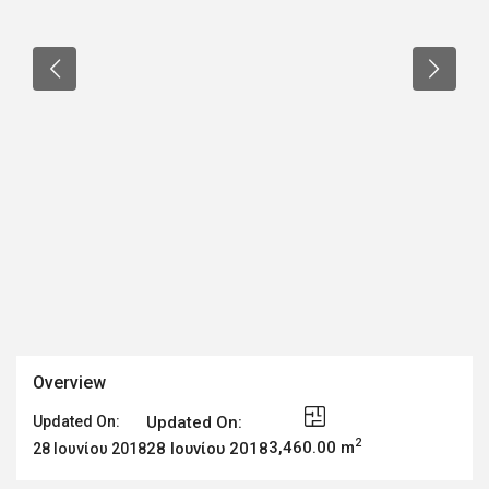
Overview
Updated On:
Updated On:
2
3,460.00 m
28 Ιουνίου 2018
28 Ιουνίου 2018