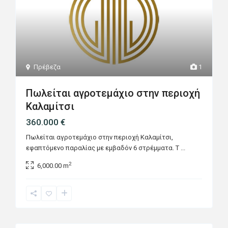
Πρέβεζα
1
Πωλείται αγροτεμάχιο στην περιοχή
Καλαμίτσι
360.000 €
Πωλείται αγροτεμάχιο στην περιοχή Καλαμίτσι,
εφαπτόμενο παραλίας με εμβαδόν 6 στρέμματα. Τ
...
2
6,000.00 m