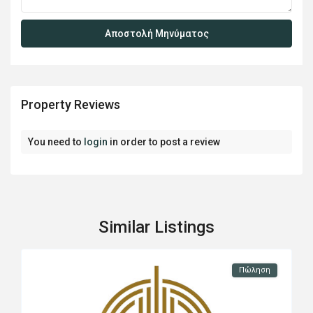
Property Reviews
You need to
login
in order to post a review
Similar Listings
Πώληση