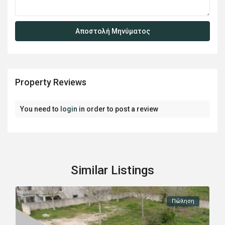
Property Reviews
You need to
login
in order to post a review
Similar Listings
Πώληση