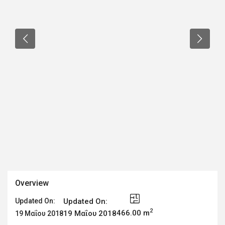
Overview
Updated On:
Updated On:
2
466.00 m
19 Μαΐου 2018
19 Μαΐου 2018