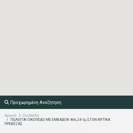
Προχωρημένη Αναζήτηση
Αρχική
Οικόπεδα
ΠΩΛΕΙΤΑΙ ΟΙΚΟΠΕΔΟ ΜΕ ΕΜΒΑΔΟΝ 466,24 τμ ΣΤΟΝ ΜΥΤΙΚΑ
ΠΡΕΒΕΖΑΣ