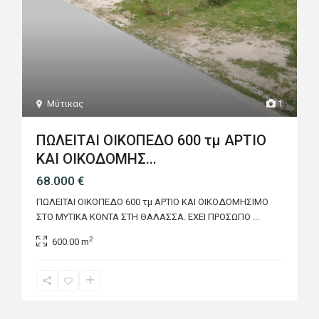
Μύτικας
1
ΠΩΛΕΙΤΑΙ ΟΙΚΟΠΕΔΟ 600 τμ ΑΡΤΙΟ
ΚΑΙ ΟΙΚΟΔΟΜΗΣ...
68.000 €
ΠΩΛΕΙΤΑΙ ΟΙΚΟΠΕΔΟ 600 τμ ΑΡΤΙΟ ΚΑΙ ΟΙΚΟΔΟΜΗΣΙΜΟ
ΣΤΟ ΜΥΤΙΚΑ ΚΟΝΤΑ ΣΤΗ ΘΑΛΑΣΣΑ. ΕΧΕΙ ΠΡΟΣΩΠΟ
...
2
600.00 m