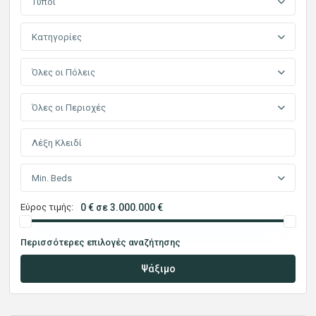
Τύποι
Κατηγορίες
Όλες οι Πόλεις
Όλες οι Περιοχές
Min. Beds
Εύρος τιμής:
0 € σε 3.000.000 €
Περισσότερες επιλογές αναζήτησης
Ψάξιμο