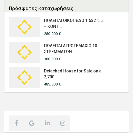
Πρόσφατες καταχωρήσεις
ΠΩΛΕΙΤΑΙ ΟΙΚΟΠΕΔΟ 1.532 τ.μ.
– ΚΟΝΤ...
280.000 €
ΠΩΛΕΙΤΑΙ ΑΓΡΟΤΕΜΑΧΙΟ 10
ΣΤΡΕΜΜΑΤΩΝ ...
100.000 €
Detached House for Sale on a
2,700 ...
485.000 €