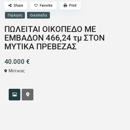
Share
Favorite
Print
Πώληση
Οικόπεδα
ΠΩΛΕΙΤΑΙ ΟΙΚΟΠΕΔΟ ΜΕ
ΕΜΒΑΔΟΝ 466,24 τμ ΣΤΟΝ
ΜΥΤΙΚΑ ΠΡΕΒΕΖΑΣ
40.000 €
Μύτικας