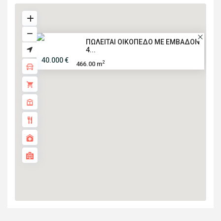
ΠΩΛΕΙΤΑΙ ΟΙΚΟΠΕΔΟ ΜΕ ΕΜΒΑΔΟΝ
4...
40.000 €
2
466.00 m