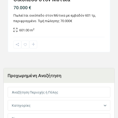
70.000 €
Πωλείται οικόπεδο στον Μύτικα με εμβαδόν 601 τμ,
περιφραγμένο. Τιμή πώλησης 70.000€
2
601.00 m
Προχωρημένη Αναζήτηση
Κατηγορίες