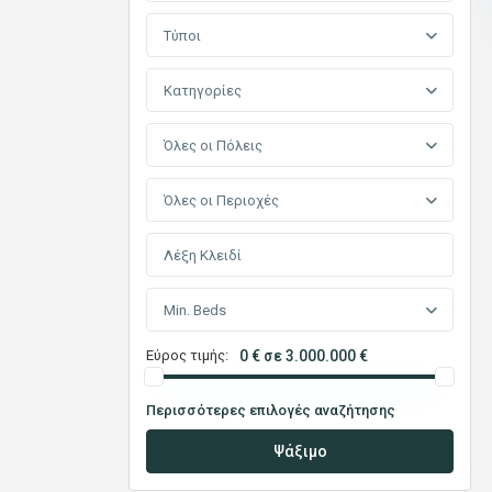
Τύποι
Κατηγορίες
Όλες οι Πόλεις
Όλες οι Περιοχές
Min. Beds
Εύρος τιμής:
0 € σε 3.000.000 €
Περισσότερες επιλογές αναζήτησης
Ψάξιμο