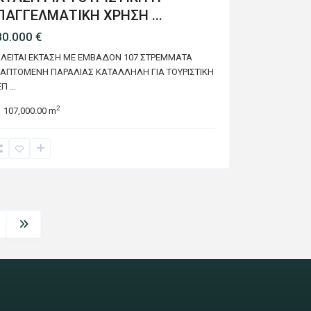
ΠΑΓΓΕΛΜΑΤΙΚΗ ΧΡΗΣΗ ...
80.000 €
ΛΕΙΤΑΙ ΕΚΤΑΣΗ ΜΕ ΕΜΒΑΔΟΝ 107 ΣΤΡΕΜΜΑΤΑ
ΑΠΤΟΜΕΝΗ ΠΑΡΑΛΙΑΣ ΚΑΤΑΛΛΗΛΗ ΓΙΑ ΤΟΥΡΙΣΤΙΚΗ
ΕΠ
...
2
107,000.00 m