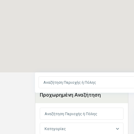
Αρχική
Εκτάσεις
Προχωρημένη Αναζήτηση
Κατηγορίες