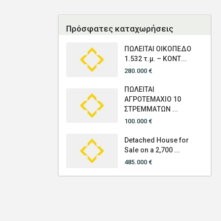
Πρόσφατες καταχωρήσεις
ΠΩΛΕΙΤΑΙ ΟΙΚΟΠΕΔΟ
1.532 τ.μ. – ΚΟΝΤ...
280.000 €
ΠΩΛΕΙΤΑΙ
ΑΓΡΟΤΕΜΑΧΙΟ 10
ΣΤΡΕΜΜΑΤΩΝ ...
100.000 €
Detached House for
Sale on a 2,700 ...
485.000 €